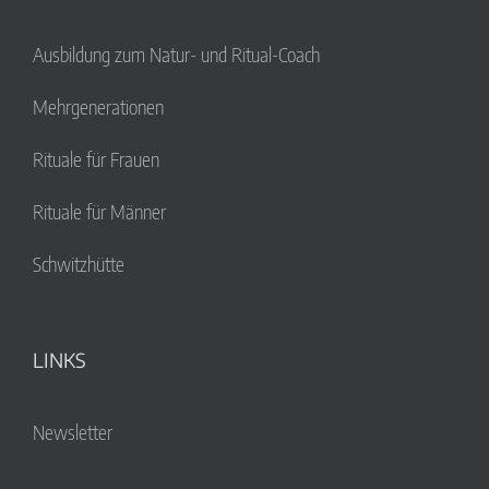
Ausbildung zum Natur- und Ritual-Coach
Mehrgenerationen
Rituale für Frauen
Rituale für Männer
Schwitzhütte
LINKS
Newsletter