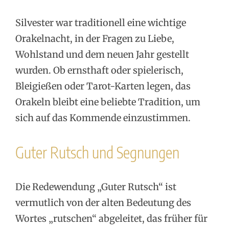
Silvester war traditionell eine wichtige
Orakelnacht, in der Fragen zu Liebe,
Wohlstand und dem neuen Jahr gestellt
wurden. Ob ernsthaft oder spielerisch,
Bleigießen oder Tarot-Karten legen, das
Orakeln bleibt eine beliebte Tradition, um
sich auf das Kommende einzustimmen.
Guter Rutsch und Segnungen
Die Redewendung „Guter Rutsch“ ist
vermutlich von der alten Bedeutung des
Wortes „rutschen“ abgeleitet, das früher für