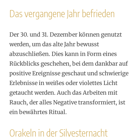
Das vergangene Jahr befrieden
Der 30. und 31. Dezember können genutzt
werden, um das alte Jahr bewusst
abzuschließen. Dies kann in Form eines
Rückblicks geschehen, bei dem dankbar auf
positive Ereignisse geschaut und schwierige
Erlebnisse in weißes oder violettes Licht
getaucht werden. Auch das Arbeiten mit
Rauch, der alles Negative transformiert, ist
ein bewährtes Ritual.
Orakeln in der Silvesternacht