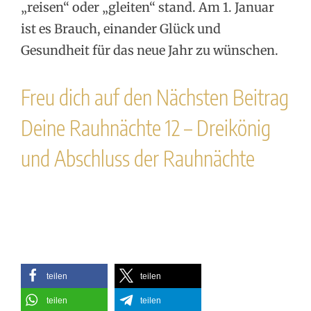
„reisen“ oder „gleiten“ stand. Am 1. Januar
ist es Brauch, einander Glück und
Gesundheit für das neue Jahr zu wünschen.
Freu dich auf den Nächsten Beitrag
Deine Rauhnächte 12 – Dreikönig
und Abschluss der Rauhnächte
teilen
teilen
teilen
teilen