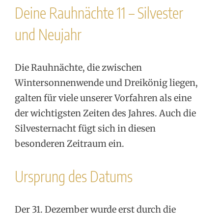
Deine Rauhnächte 11 – Silvester
und Neujahr
Die Rauhnächte, die zwischen
Wintersonnenwende und Dreikönig liegen,
galten für viele unserer Vorfahren als eine
der wichtigsten Zeiten des Jahres. Auch die
Silvesternacht fügt sich in diesen
besonderen Zeitraum ein.
Ursprung des Datums
Der 31. Dezember wurde erst durch die