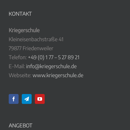
KONTAKT
Kriegerschule
Kleineisenbachstraße 41
79877 Friedenweiler
Telefon:
+49 (0) 1 77 – 5 27 89 21
E-Mail:
info@kriegerschule.de
Webseite:
www.kriegerschule.de
ANGEBOT