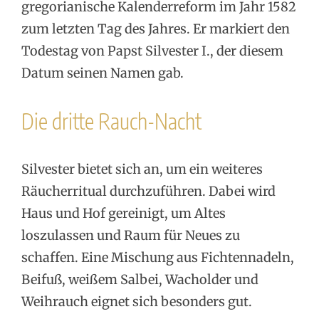
gregorianische Kalenderreform im Jahr 1582
zum letzten Tag des Jahres. Er markiert den
Todestag von Papst Silvester I., der diesem
Datum seinen Namen gab.
Die dritte Rauch-Nacht
Silvester bietet sich an, um ein weiteres
Räucherritual durchzuführen. Dabei wird
Haus und Hof gereinigt, um Altes
loszulassen und Raum für Neues zu
schaffen. Eine Mischung aus Fichtennadeln,
Beifuß, weißem Salbei, Wacholder und
Weihrauch eignet sich besonders gut.