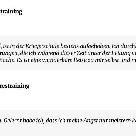
straining
, ist in der Kriegerschule bestens aufgehoben. Ich durc
rungen, die ich während dieser Zeit unter der Leitung 
ache. Es ist eine wunderbare Reise zu mir selbst und m
restraining
. Gelernt habe ich, dass ich meine Angst nur meistern 