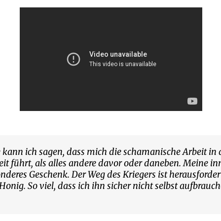
 kann ich sagen, dass mich die schamanische Arbeit in 
eit führt, als alles andere davor oder daneben. Meine 
nderes Geschenk. Der Weg des Kriegers ist herausfordernd
Honig. So viel, dass ich ihn sicher nicht selbst aufbra