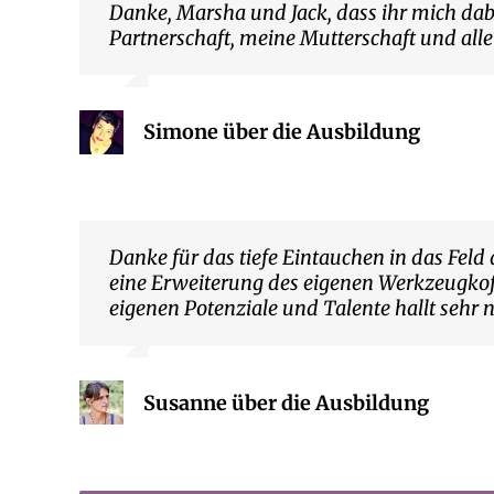
Danke, Marsha und Jack, dass ihr mich da
Partnerschaft, meine Mutterschaft und all
Simone über die Ausbildung
Danke für das tiefe Eintauchen in das Feld 
eine Erweiterung des eigenen Werkzeugkoff
eigenen Potenziale und Talente hallt sehr 
Susanne über die Ausbildung