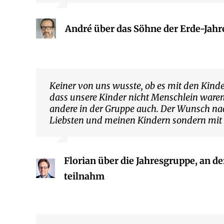
André über das Söhne der Erde-Jahr
Keiner von uns wusste, ob es mit den Kind
dass unsere Kinder nicht Menschlein waren,
andere in der Gruppe auch. Der Wunsch na
Liebsten und meinen Kindern sondern mit (
Florian über die Jahresgruppe, an 
teilnahm