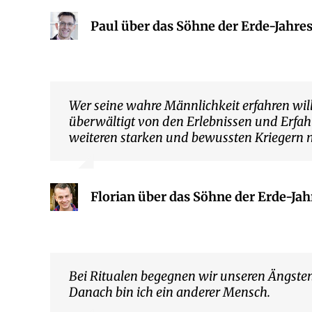
Paul über das Söhne der Erde-Jahre
Wer seine wahre Männlichkeit erfahren will
überwältigt von den Erlebnissen und Erfah
weiteren starken und bewussten Kriegern m
Florian über das Söhne der Erde-Jah
Bei Ritualen begegnen wir unseren Ängsten
Danach bin ich ein anderer Mensch.