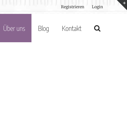
Registrieren
Login
Über uns
Blog
Kontakt