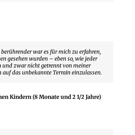
berührender war es für mich zu erfahren,
nzen gesehen wurden – eben so, wie jeder
h und zwar nicht getrennt von meiner
h auf das unbekannte Terrain einzulassen.
en Kindern (8 Monate und 2 1/2 Jahre)