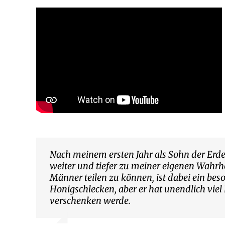
Nach meinem ersten Jahr als Sohn der Erde
weiter und tiefer zu meiner eigenen Wahrh
Männer teilen zu können, ist dabei ein beso
Honigschlecken, aber er hat unendlich viel 
verschenken werde.