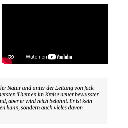
der Natur und unter der Leitung von Jack
innersten Themen im Kreise neuer bewusster
, aber er wird reich belohnt. Er ist kein
uchen kann, sondern auch vieles davon