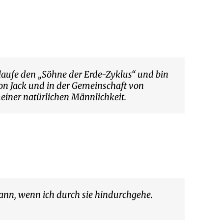
hlaufe den „Söhne der Erde-Zyklus“ und bin
von Jack und in der Gemeinschaft von
einer natürlichen Männlichkeit.
kann, wenn ich durch sie hindurchgehe.