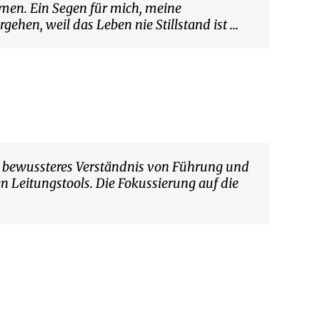
men. Ein Segen für mich, meine
hen, weil das Leben nie Stillstand ist …
 und bewussteres Verständnis von Führung und
 Leitungstools. Die Fokussierung auf die