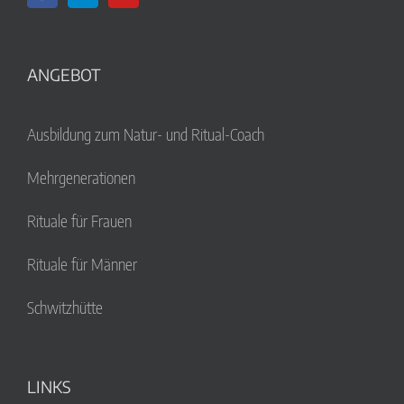
ANGEBOT
Ausbildung zum Natur- und Ritual-Coach
Mehrgenerationen
Rituale für Frauen
Rituale für Männer
Schwitzhütte
LINKS