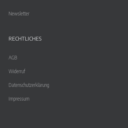
Newsletter
RECHTLICHES
AGB
Widerruf
Datenschutzerklärung
Impressum