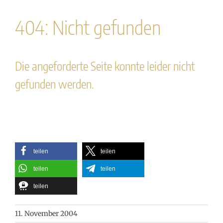
404: Nicht gefunden
Die angeforderte Seite konnte leider nicht
gefunden werden.
teilen
teilen
teilen
teilen
teilen
11. November 2004