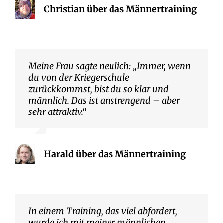
Christian über das Männertraining
Meine Frau sagte neulich: „Immer, wenn
du von der Kriegerschule
zurückkommst, bist du so klar und
männlich. Das ist anstrengend – aber
sehr attraktiv.“
Harald über das Männertraining
In einem Training, das viel abfordert,
wurde ich mit meiner männlichen