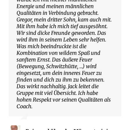
Energie und meinen männlichen
Qualitäten in Verbindung gebracht.
Gregor, mein dritter Sohn, kam auch mit.
Mit ihm habe ich mich tief ausgesöhnt.
Wir sind dicke Freunde geworden. Das
wird ihm in seinem Leben sehr helfen.
Was mich beeindruckte ist die
Kombination von wildem Spaß und
sanftem Ernst. Das äußere Feuer
(Bewegung, Schwitzhütte, …) wird
eingesetzt, um dein inneres Feuer zu
finden und dich zu ihm zu bekennen.
Das wirkt nachhaltig. Jack leitet die
Gruppe mit viel Übersicht. Ich habe
hohen Respekt vor seinen Qualitäten als
Coach.