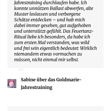
Jahrestraining durchlaufen habe. Ich
konnte unnützen Ballast abwerfen, alte
Muster loslassen und verborgene
Schätze entdecken – und hab mich
dabei immer gesehen, gut aufgehoben
und unterstützt gefühlt. Das Feuertanz-
Ritual liebe ich besonders, da habe ich
zum ersten Mal verstanden, was wild
und frei sein eigentlich bedeutet: Wirklich
niemandem etwas vormachen zu
müssen, nicht einmal mir selbst.
Sabine über das Goldmarie-
Jahrestraining