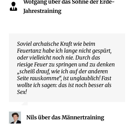
Wofgang über das Söhne der Erde-
Jahrestraining
Soviel archaische Kraft wie beim
Feuertanz habe ich lange nicht gespürt,
oder vielleicht noch nie. Durch das
riesige Feuer zu springen und zu denken
„scheiß drauf, wie ich auf der anderen
Seite rauskomme“, ist unglaublich! Fast
wollte ich sagen: das ist noch besser als
Sex!
Nils über das Männertraining