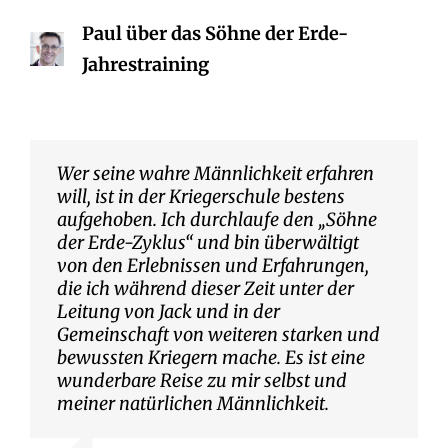
Paul über das Söhne der Erde-
Jahrestraining
Wer seine wahre Männlichkeit erfahren
will, ist in der Kriegerschule bestens
aufgehoben. Ich durchlaufe den „Söhne
der Erde-Zyklus“ und bin überwältigt
von den Erlebnissen und Erfahrungen,
die ich während dieser Zeit unter der
Leitung von Jack und in der
Gemeinschaft von weiteren starken und
bewussten Kriegern mache. Es ist eine
wunderbare Reise zu mir selbst und
meiner natürlichen Männlichkeit.