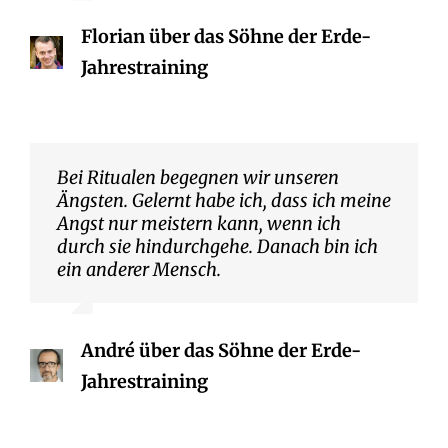
Florian über das Söhne der Erde-
Jahrestraining
Bei Ritualen begegnen wir unseren
Ängsten. Gelernt habe ich, dass ich meine
Angst nur meistern kann, wenn ich
durch sie hindurchgehe. Danach bin ich
ein anderer Mensch.
André über das Söhne der Erde-
Jahrestraining