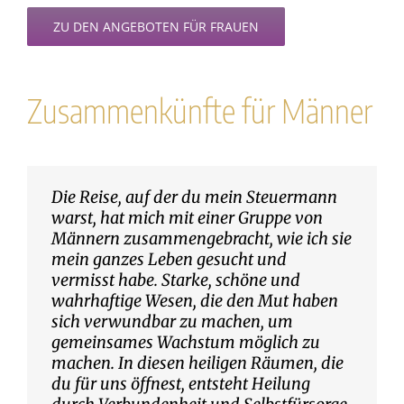
ZU DEN ANGEBOTEN FÜR FRAUEN
Zusammenkünfte für Männer
Die Reise, auf der du mein Steuermann
warst, hat mich mit einer Gruppe von
Männern zusammengebracht, wie ich sie
mein ganzes Leben gesucht und
vermisst habe. Starke, schöne und
wahrhaftige Wesen, die den Mut haben
sich verwundbar zu machen, um
gemeinsames Wachstum möglich zu
machen. In diesen heiligen Räumen, die
du für uns öffnest, entsteht Heilung