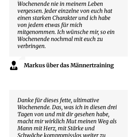
Wochenende nie in meinem Leben
vergessen. Jeder einzelne von euch hat
einen starken Charakter und ich habe
von jedem etwas für mich
mitgenommen. Ich wünsche mir, so ein
Wochenende nochmal mit euch zu
verbringen.
Markus über das Männertraining
Danke für dieses fette, ultimative
Wochenende. Das, was ich in diesen drei
Tagen von und mit dir gesehen habe,
macht mir wirklich Mut meinen Weg als
Mann mit Herz, mit Stärke und
Schwäche kompromisslos weiter zu