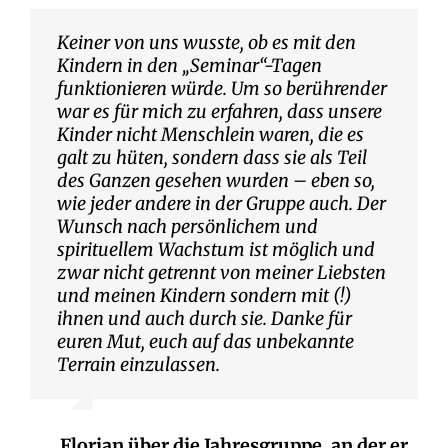
Keiner von uns wusste, ob es mit den
Kindern in den „Seminar“-Tagen
funktionieren würde. Um so berührender
war es für mich zu erfahren, dass unsere
Kinder nicht Menschlein waren, die es
galt zu hüten, sondern dass sie als Teil
des Ganzen gesehen wurden – eben so,
wie jeder andere in der Gruppe auch. Der
Wunsch nach persönlichem und
spirituellem Wachstum ist möglich und
zwar nicht getrennt von meiner Liebsten
und meinen Kindern sondern mit (!)
ihnen und auch durch sie. Danke für
euren Mut, euch auf das unbekannte
Terrain einzulassen.
Florian über die Jahresgruppe, an der er