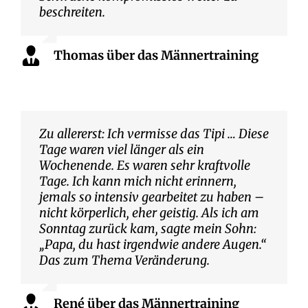
beschreiten.
Thomas über das Männertraining
Zu allererst: Ich vermisse das Tipi … Diese
Tage waren viel länger als ein
Wochenende. Es waren sehr kraftvolle
Tage. Ich kann mich nicht erinnern,
jemals so intensiv gearbeitet zu haben –
nicht körperlich, eher geistig. Als ich am
Sonntag zurück kam, sagte mein Sohn:
„Papa, du hast irgendwie andere Augen.“
Das zum Thema Veränderung.
René über das Männertraining