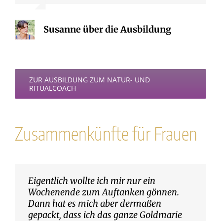
Susanne über die Ausbildung
ZUR AUSBILDUNG ZUM NATUR- UND
RITUALCOACH
Zusammenkünfte für Frauen
Eigentlich wollte ich mir nur ein
Wochenende zum Auftanken gönnen.
Dann hat es mich aber dermaßen
gepackt, dass ich das ganze Goldmarie