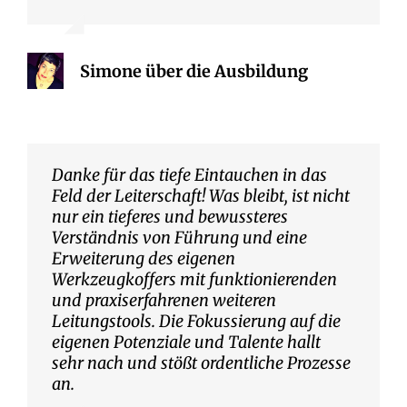
Simone über die Ausbildung
Danke für das tiefe Eintauchen in das
Feld der Leiterschaft! Was bleibt, ist nicht
nur ein tieferes und bewussteres
Verständnis von Führung und eine
Erweiterung des eigenen
Werkzeugkoffers mit funktionierenden
und praxiserfahrenen weiteren
Leitungstools. Die Fokussierung auf die
eigenen Potenziale und Talente hallt
sehr nach und stößt ordentliche Prozesse
an.