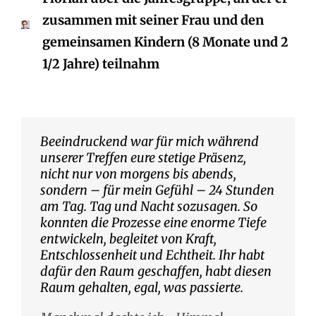
zusammen mit seiner Frau und den
gemeinsamen Kindern (8 Monate und 2
1/2 Jahre) teilnahm
Beeindruckend war für mich während
unserer Treffen eure stetige Präsenz,
nicht nur von morgens bis abends,
sondern – für mein Gefühl – 24 Stunden
am Tag. Tag und Nacht sozusagen. So
konnten die Prozesse eine enorme Tiefe
entwickeln, begleitet von Kraft,
Entschlossenheit und Echtheit. Ihr habt
dafür den Raum geschaffen, habt diesen
Raum gehalten, egal, was passierte.