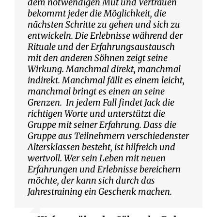
dem notwendigen Mut und Vertrauen
bekommt jeder die Möglichkeit, die
nächsten Schritte zu gehen und sich zu
entwickeln. Die Erlebnisse während der
Rituale und der Erfahrungsaustausch
mit den anderen Söhnen zeigt seine
Wirkung. Manchmal direkt, manchmal
indirekt. Manchmal fällt es einem leicht,
manchmal bringt es einen an seine
Grenzen. In jedem Fall findet Jack die
richtigen Worte und unterstützt die
Gruppe mit seiner Erfahrung. Dass die
Gruppe aus Teilnehmern verschiedenster
Altersklassen besteht, ist hilfreich und
wertvoll. Wer sein Leben mit neuen
Erfahrungen und Erlebnisse bereichern
möchte, der kann sich durch das
Jahrestraining ein Geschenk machen.