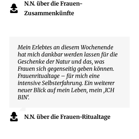
N.N. über die Frauen-
Zusammenkünfte
Mein Erlebtes an diesem Wochenende
hat mich dankbar werden lassen für die
Geschenke der Natur und das, was
Frauen sich gegenseitig geben können.
Frauenritualtage – für mich eine
intensive Selbsterfahrung. Ein weiterer
neuer Blick auf mein Leben, mein ‚ICH
BIN‘.
N.N. über die Frauen-Ritualtage