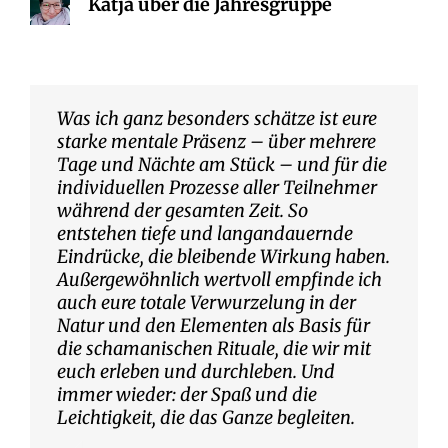
Katja über die Jahresgruppe
Was ich ganz besonders schätze ist eure
starke mentale Präsenz – über mehrere
Tage und Nächte am Stück – und für die
individuellen Prozesse aller Teilnehmer
während der gesamten Zeit. So
entstehen tiefe und langandauernde
Eindrücke, die bleibende Wirkung haben.
Außergewöhnlich wertvoll empfinde ich
auch eure totale Verwurzelung in der
Natur und den Elementen als Basis für
die schamanischen Rituale, die wir mit
euch erleben und durchleben. Und
immer wieder: der Spaß und die
Leichtigkeit, die das Ganze begleiten.