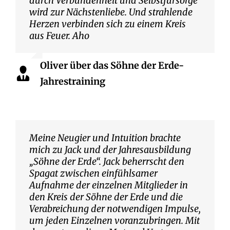
durch Verbundenheit und Selbstfürsorge
wird zur Nächstenliebe. Und strahlende
Herzen verbinden sich zu einem Kreis
aus Feuer. Aho
Oliver über das Söhne der Erde-
Jahrestraining
Meine Neugier und Intuition brachte
mich zu Jack und der Jahresausbildung
„Söhne der Erde“. Jack beherrscht den
Spagat zwischen einfühlsamer
Aufnahme der einzelnen Mitglieder in
den Kreis der Söhne der Erde und die
Verabreichung der notwendigen Impulse,
um jeden Einzelnen voranzubringen. Mit