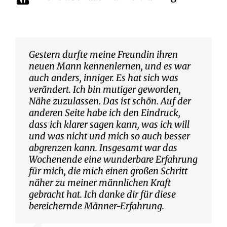
Gestern durfte meine Freundin ihren
neuen Mann kennenlernen, und es war
auch anders, inniger. Es hat sich was
verändert. Ich bin mutiger geworden,
Nähe zuzulassen. Das ist schön. Auf der
anderen Seite habe ich den Eindruck,
dass ich klarer sagen kann, was ich will
und was nicht und mich so auch besser
abgrenzen kann. Insgesamt war das
Wochenende eine wunderbare Erfahrung
für mich, die mich einen großen Schritt
näher zu meiner männlichen Kraft
gebracht hat. Ich danke dir für diese
bereichernde Männer-Erfahrung.