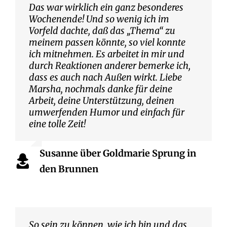
Das war wirklich ein ganz besonderes
Wochenende! Und so wenig ich im
Vorfeld dachte, daß das „Thema“ zu
meinem passen könnte, so viel konnte
ich mitnehmen. Es arbeitet in mir und
durch Reaktionen anderer bemerke ich,
dass es auch nach Außen wirkt. Liebe
Marsha, nochmals danke für deine
Arbeit, deine Unterstützung, deinen
umwerfenden Humor und einfach für
eine tolle Zeit!
Susanne über Goldmarie Sprung in
den Brunnen
So sein zu können, wie ich bin und das