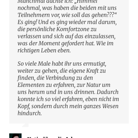
Manchmal dachte ich: „Himmel
nochmal, was haben die beiden mit uns
Teilnehmern vor, wie soll das gehen???“
Es ging! Und es ging wieder mal darum,
die persönliche Komfortzone zu
verlassen und sich auf das einzulassen,
was der Moment gefordert hat. Wie im
richtigen Leben eben.
So viele Male habt ihr uns ermutigt,
weiter zu gehen, die eigene Kraft zu
finden, die Verbindung zu den
Elementen zu erfahren, zur Natur um
uns herum und in uns drinnen. Dadurch
konnte ich so viel erfahren, eben nicht im
Kopf, sondern durch mein ganzes Wesen
hindurch.