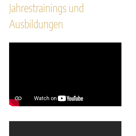
Jahrestrainings und
Ausbildungen