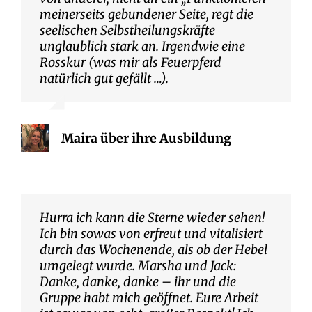
meinerseits gebundener Seite, regt die
seelischen Selbstheilungskräfte
unglaublich stark an. Irgendwie eine
Rosskur (was mir als Feuerpferd
natürlich gut gefällt …).
Maira über ihre Ausbildung
Hurra ich kann die Sterne wieder sehen!
Ich bin sowas von erfreut und vitalisiert
durch das Wochenende, als ob der Hebel
umgelegt wurde. Marsha und Jack:
Danke, danke, danke – ihr und die
Gruppe habt mich geöffnet. Eure Arbeit