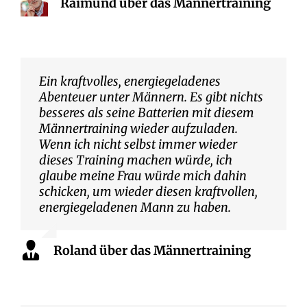
Raimund über das Männertraining
Ein kraftvolles, energiegeladenes
Abenteuer unter Männern. Es gibt nichts
besseres als seine Batterien mit diesem
Männertraining wieder aufzuladen.
Wenn ich nicht selbst immer wieder
dieses Training machen würde, ich
glaube meine Frau würde mich dahin
schicken, um wieder diesen kraftvollen,
energiegeladenen Mann zu haben.
Roland über das Männertraining