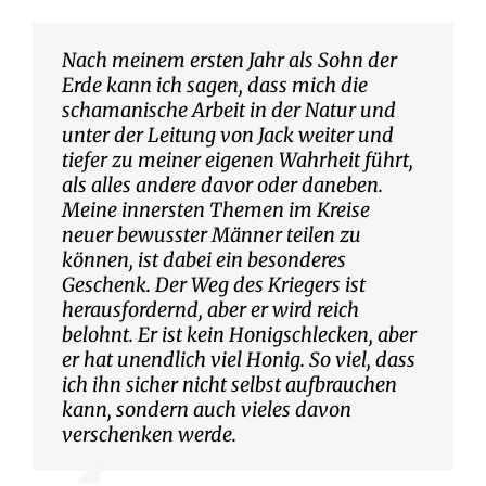
Nach meinem ersten Jahr als Sohn der
Erde kann ich sagen, dass mich die
schamanische Arbeit in der Natur und
unter der Leitung von Jack weiter und
tiefer zu meiner eigenen Wahrheit führt,
als alles andere davor oder daneben.
Meine innersten Themen im Kreise
neuer bewusster Männer teilen zu
können, ist dabei ein besonderes
Geschenk. Der Weg des Kriegers ist
herausfordernd, aber er wird reich
belohnt. Er ist kein Honigschlecken, aber
er hat unendlich viel Honig. So viel, dass
ich ihn sicher nicht selbst aufbrauchen
kann, sondern auch vieles davon
verschenken werde.