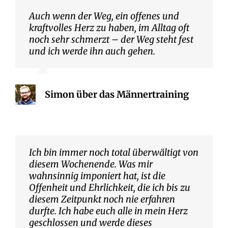
Auch wenn der Weg, ein offenes und
kraftvolles Herz zu haben, im Alltag oft
noch sehr schmerzt – der Weg steht fest
und ich werde ihn auch gehen.
Simon über das Männertraining
Ich bin immer noch total überwältigt von
diesem Wochenende. Was mir
wahnsinnig imponiert hat, ist die
Offenheit und Ehrlichkeit, die ich bis zu
diesem Zeitpunkt noch nie erfahren
durfte. Ich habe euch alle in mein Herz
geschlossen und werde dieses