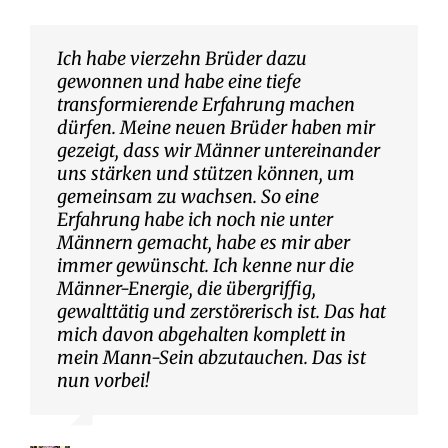
Ich habe vierzehn Brüder dazu
gewonnen und habe eine tiefe
transformierende Erfahrung machen
dürfen. Meine neuen Brüder haben mir
gezeigt, dass wir Männer untereinander
uns stärken und stützen können, um
gemeinsam zu wachsen. So eine
Erfahrung habe ich noch nie unter
Männern gemacht, habe es mir aber
immer gewünscht. Ich kenne nur die
Männer-Energie, die übergriffig,
gewalttätig und zerstörerisch ist. Das hat
mich davon abgehalten komplett in
mein Mann-Sein abzutauchen. Das ist
nun vorbei!