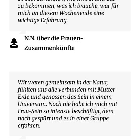
zu bekommen, was ich brauche, war für
mich an diesem Wochenende eine
wichtige Erfahrung.
N.N. über die Frauen-
Zusammenkünfte
Wir waren gemeinsam in der Natur,
fühlten uns alle verbunden mit Mutter
Erde und genossen das Sein in einem
Universum. Noch nie habe ich mich mit
Frau-Sein so intensiv beschäftigt, dem
nach gespürt und es in einer Gruppe
erfahren.