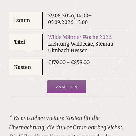
29.08.2026, 14:00–
05.09.2026, 13:00
Wilde Männer Woche 2026
Lichtung Waldecke, Steinau
Ulmbach Hessen
€179,00 - €858,00
ANMELDEN
* Es entstehen weitere Kosten für die
Übernachtung, die du vor Ort in bar begleichst.