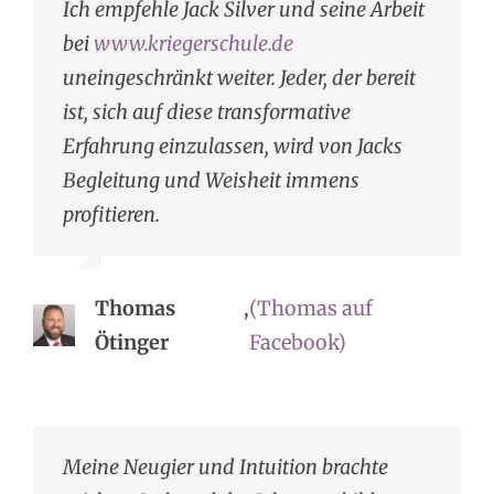
Ich empfehle Jack Silver und seine Arbeit
bei
www.kriegerschule.de
uneingeschränkt weiter. Jeder, der bereit
ist, sich auf diese transformative
Erfahrung einzulassen, wird von Jacks
Begleitung und Weisheit immens
profitieren.
Thomas
,
(Thomas auf
Ötinger
Facebook)
Meine Neugier und Intuition brachte