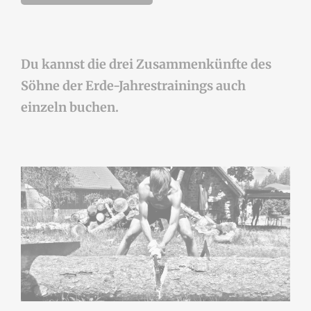
Du kannst die drei Zusammenkünfte des
Söhne der Erde-Jahrestrainings auch
einzeln buchen.