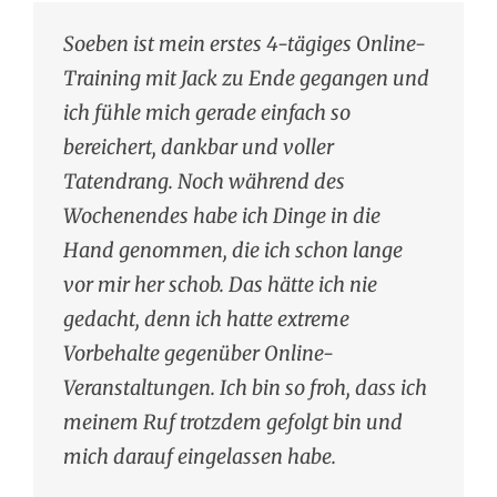
Soeben ist mein erstes 4-tägiges Online-
Training mit Jack zu Ende gegangen und
ich fühle mich gerade einfach so
bereichert, dankbar und voller
Tatendrang. Noch während des
Wochenendes habe ich Dinge in die
Hand genommen, die ich schon lange
vor mir her schob. Das hätte ich nie
gedacht, denn ich hatte extreme
Vorbehalte gegenüber Online-
Veranstaltungen. Ich bin so froh, dass ich
meinem Ruf trotzdem gefolgt bin und
mich darauf eingelassen habe.