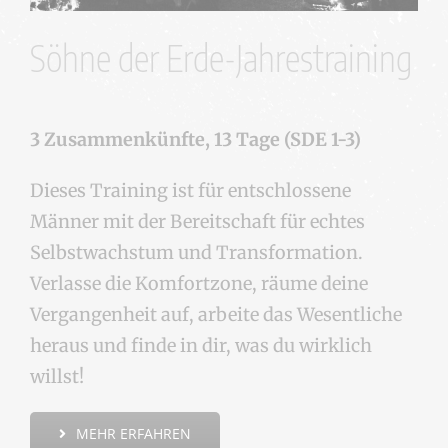
Söhne der Erde-Jahrestraining
3 Zusammenkünfte, 13 Tage (SDE 1-3)
Dieses Training ist für entschlossene
Männer mit der Bereitschaft für echtes
Selbstwachstum und Transformation.
Verlasse die Komfortzone, räume deine
Vergangenheit auf, arbeite das Wesentliche
heraus und finde in dir, was du wirklich
willst!
MEHR ERFAHREN