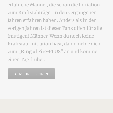
erfahrene Männer, die schon die Initiation
zum Kraftstabträger in den vergangenen
Jahren erfahren haben. Anders als in den
vorigen Jahren ist dieser Tanz offen für alle
(mutigen) Männer. Wenn du noch keine
Kraftstab-Initiation hast, dann melde dich
zum
„
Ring of Fire-PLUS
“
an und komme
einen Tag früher.
MEHR ERFAHREN