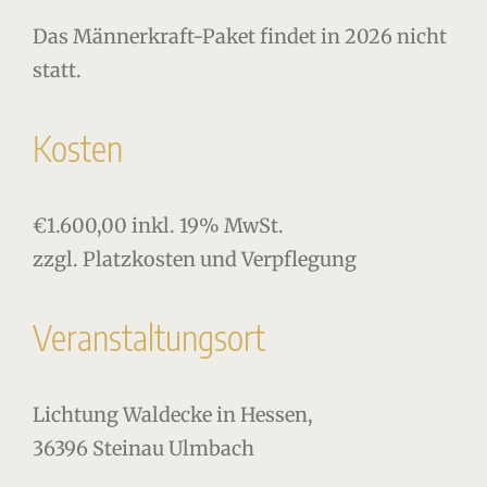
Das Männerkraft-Paket findet in 2026 nicht
statt.
Kosten
€1.600,00 inkl. 19% MwSt.
zzgl. Platzkosten und Verpflegung
Veranstaltungsort
Lichtung Waldecke in Hessen,
36396 Steinau Ulmbach