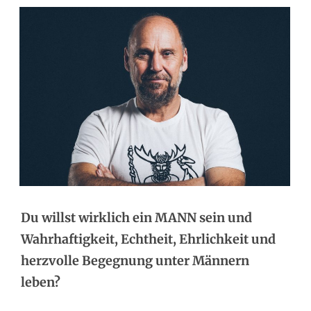
Du willst wirklich ein MANN sein und
Wahrhaftigkeit, Echtheit, Ehrlichkeit und
herzvolle Begegnung unter Männern
leben?