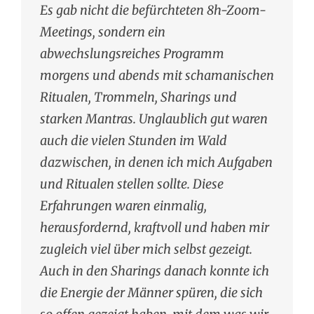
Es gab nicht die befürchteten 8h-Zoom-
Meetings, sondern ein
abwechslungsreiches Programm
morgens und abends mit schamanischen
Ritualen, Trommeln, Sharings und
starken Mantras. Unglaublich gut waren
auch die vielen Stunden im Wald
dazwischen, in denen ich mich Aufgaben
und Ritualen stellen sollte. Diese
Erfahrungen waren einmalig,
herausfordernd, kraftvoll und haben mir
zugleich viel über mich selbst gezeigt.
Auch in den Sharings danach konnte ich
die Energie der Männer spüren, die sich