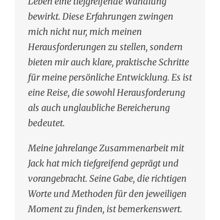
Leben eine tiefgreifende Wandlung
bewirkt. Diese Erfahrungen zwingen
mich nicht nur, mich meinen
Herausforderungen zu stellen, sondern
bieten mir auch klare, praktische Schritte
für meine persönliche Entwicklung. Es ist
eine Reise, die sowohl Herausforderung
als auch unglaubliche Bereicherung
bedeutet.
Meine jahrelange Zusammenarbeit mit
Jack hat mich tiefgreifend geprägt und
vorangebracht. Seine Gabe, die richtigen
Worte und Methoden für den jeweiligen
Moment zu finden, ist bemerkenswert.