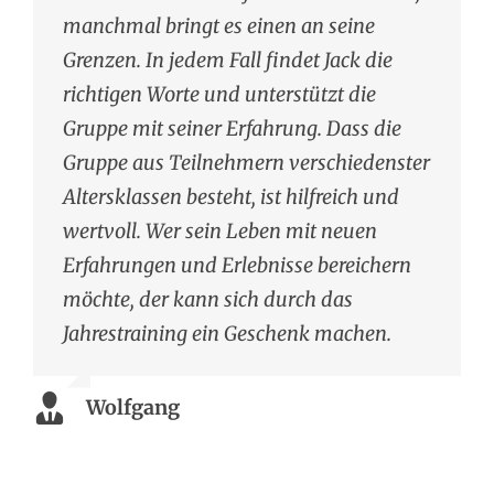
manchmal bringt es einen an seine
Grenzen. In jedem Fall findet Jack die
richtigen Worte und unterstützt die
Gruppe mit seiner Erfahrung. Dass die
Gruppe aus Teilnehmern verschiedenster
Altersklassen besteht, ist hilfreich und
wertvoll. Wer sein Leben mit neuen
Erfahrungen und Erlebnisse bereichern
möchte, der kann sich durch das
Jahrestraining ein Geschenk machen.
Wolfgang