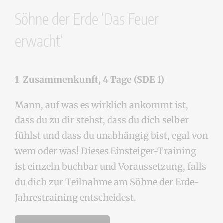
Söhne der Erde ‘Das Feuer
erwacht‘
1 Zusammenkunft, 4 Tage (SDE 1)
Mann, auf was es wirklich ankommt ist,
dass du zu dir stehst, dass du dich selber
fühlst und dass du unabhängig bist, egal von
wem oder was! Dieses Einsteiger-Training
ist einzeln buchbar und Voraussetzung, falls
du dich zur Teilnahme am
Söhne der Erde-
Jahrestraining
entscheidest.