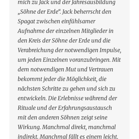
mich zu Jack und der Jahresausbildung
„Söhne der Erde“. Jack beherrscht den
Spagat zwischen einfühlsamer
Aufnahme der einzelnen Mitglieder in
den Kreis der Söhne der Erde und die
Verabreichung der notwendigen Impulse,
um jeden Einzelnen voranzubringen. Mit
dem notwendigen Mut und Vertrauen
bekommt jeder die Möglichkeit, die
nächsten Schritte zu gehen und sich zu
entwickeln. Die Erlebnisse während der
Rituale und der Erfahrungsaustausch
mit den anderen Söhnen zeigt seine
Wirkung. Manchmal direkt, manchmal
indirekt. Manchmal fällt es einem leicht,