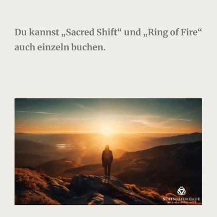
Du kannst „Sacred Shift“ und „Ring of Fire“
auch einzeln buchen.