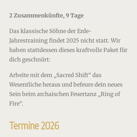
2 Zusammenkünfte, 9 Tage
Das klassische Söhne der Erde-
Jahrestraining findet 2025 nicht statt. Wir
haben stattdessen dieses kraftvolle Paket für
dich geschnürt:
Arbeite mit dem „Sacred Shift“ das
Wesentliche heraus und befeure dein neues
Sein beim archaischen Feuertanz „Ring of
Fire“.
Termine 2026