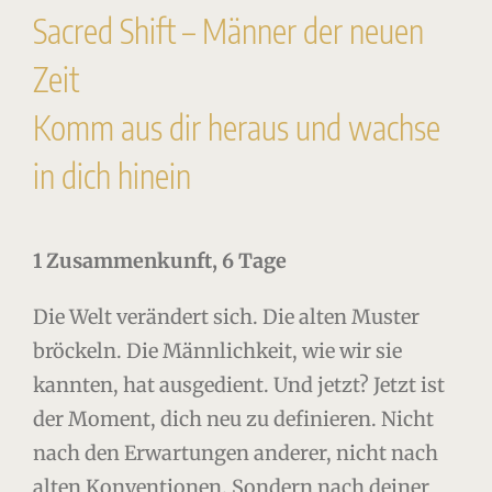
Sacred Shift – Männer der neuen
Zeit
Komm aus dir heraus und wachse
in dich hinein
1 Zusammenkunft, 6 Tage
Die Welt verändert sich. Die alten Muster
bröckeln. Die Männlichkeit, wie wir sie
kannten, hat ausgedient. Und jetzt? Jetzt ist
der Moment, dich neu zu definieren. Nicht
nach den Erwartungen anderer, nicht nach
alten Konventionen. Sondern nach deiner