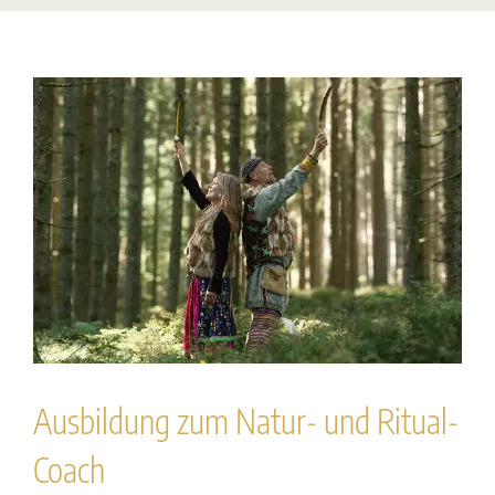
Ausbildung zum Natur- und Ritual-
Coach