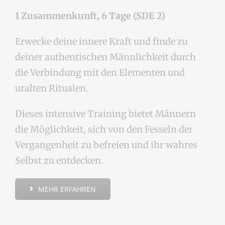
1 Zusammenkunft, 6 Tage (SDE 2)
Erwecke deine innere Kraft und finde zu
deiner authentischen Männlichkeit durch
die Verbindung mit den Elementen und
uralten Ritualen.
Dieses intensive Training bietet Männern
die Möglichkeit, sich von den Fesseln der
Vergangenheit zu befreien und ihr wahres
Selbst zu entdecken.
MEHR ERFAHREN