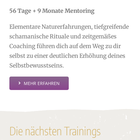
56 Tage + 9 Monate Mentoring
Elementare Naturerfahrungen, tiefgreifende
schamanische Rituale und zeitgemäßes
Coaching führen dich auf dem Weg zu dir
selbst zu einer deutlichen Erhöhung deines
Selbstbewusstseins.
MEHR ERFAHREN
Die nächsten Trainings