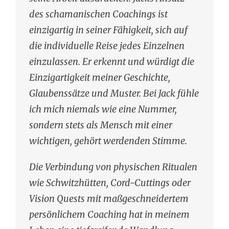
des schamanischen Coachings ist
einzigartig in seiner Fähigkeit, sich auf
die individuelle Reise jedes Einzelnen
einzulassen. Er erkennt und würdigt die
Einzigartigkeit meiner Geschichte,
Glaubenssätze und Muster. Bei Jack fühle
ich mich niemals wie eine Nummer,
sondern stets als Mensch mit einer
wichtigen, gehört werdenden Stimme.
Die Verbindung von physischen Ritualen
wie Schwitzhütten, Cord-Cuttings oder
Vision Quests mit maßgeschneidertem
persönlichem Coaching hat in meinem