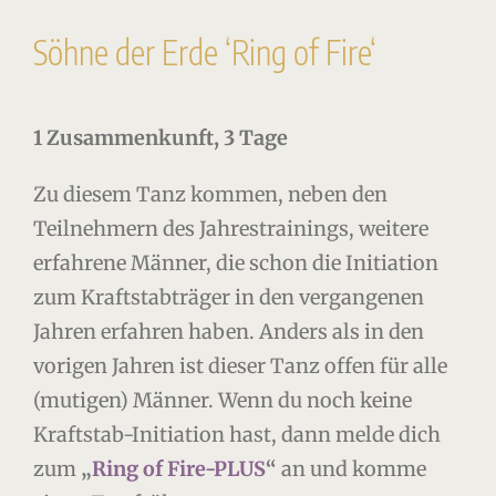
Söhne der Erde ‘Ring of Fire‘
1 Zusammenkunft, 3 Tage
Zu diesem Tanz kommen, neben den
Teilnehmern des Jahrestrainings, weitere
erfahrene Männer, die schon die Initiation
zum Kraftstabträger in den vergangenen
Jahren erfahren haben. Anders als in den
vorigen Jahren ist dieser Tanz offen für alle
(mutigen) Männer. Wenn du noch keine
Kraftstab-Initiation hast, dann melde dich
zum
„
Ring of Fire-PLUS
“
an und komme