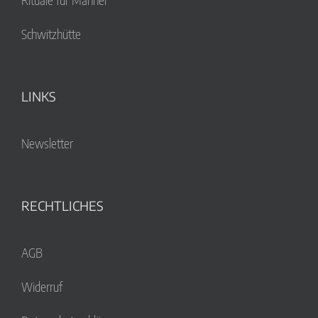
Schwitzhütte
LINKS
Newsletter
RECHTLICHES
AGB
Widerruf