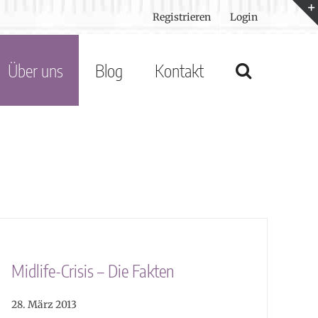
Registrieren
Login
Über uns
Blog
Kontakt
Midlife-Crisis – Die Fakten
28. März 2013