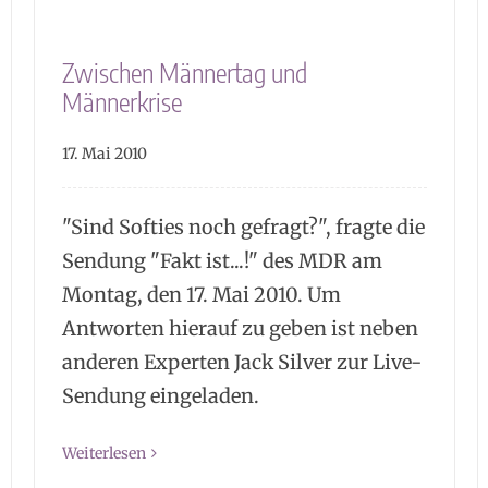
Zwischen Männertag und
Männerkrise
17. Mai 2010
"Sind Softies noch gefragt?", fragte die
Sendung "Fakt ist...!" des MDR am
Montag, den 17. Mai 2010. Um
Antworten hierauf zu geben ist neben
anderen Experten Jack Silver zur Live-
Sendung eingeladen.
Weiterlesen