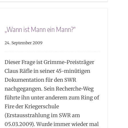
„Wann ist Mann ein Mann?“
24. September 2009
Dieser Frage ist Grimme-Preisträger
Claus Räfle in seiner 45-minütigen
Dokumentation für den SWR
nachgegangen. Sein Recherche-Weg
führte ihn unter anderem zum Ring of
Fire der Kriegerschule
(Erstausstrahlung im SWR am
05.03.2009). Wurde immer wieder mal