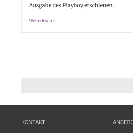
Ausgabe des Playboy erschienen.
Weiterlesen
KONTAKT
ANGEB