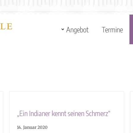
Angebot
Termine
„Ein Indianer kennt seinen Schmerz“
14. Januar 2020