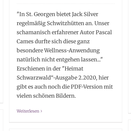
"In St. Georgen bietet Jack Silver
regelmäßig Schwitzhütten an. Unser
schamanisch erfahrener Autor Pascal
Cames durfte sich diese ganz
besondere Wellness-Anwendung
natürlich nicht entgehen lassen..."
Erschienen in der "Heimat
Schwarzwald“-Ausgabe 2.2020, hier
gibt es auch noch die PDF-Version mit
vielen schönen Bildern.
Weiterlesen