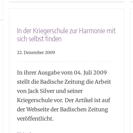
In der Kriegerschule zur Harmonie mit
sich selbst finden
22. Dezember 2009
In ihrer Ausgabe vom 04. Juli 2009
stellt die Badische Zeitung die Arbeit
von Jack Silver und seiner
Kriegerschule vor. Der Artikel ist auf
der Webseite der Badischen Zeitung
veröffentlicht.