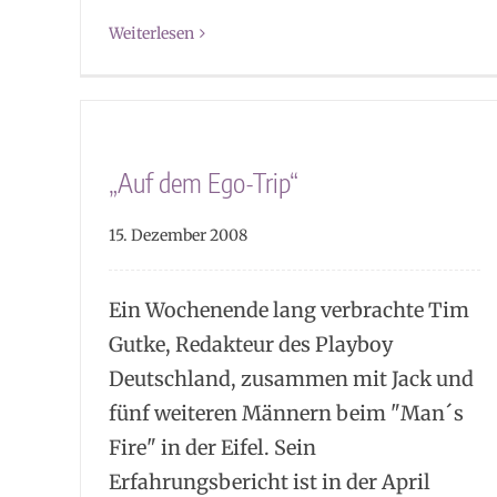
Weiterlesen
„Auf dem Ego-Trip“
15. Dezember 2008
Ein Wochenende lang verbrachte Tim
Gutke, Redakteur des Playboy
Deutschland, zusammen mit Jack und
fünf weiteren Männern beim "Man´s
Fire" in der Eifel. Sein
Erfahrungsbericht ist in der April