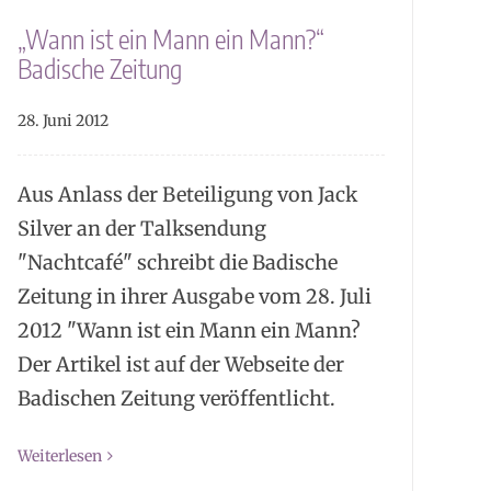
„Wann ist ein Mann ein Mann?“
Badische Zeitung
28. Juni 2012
Aus Anlass der Beteiligung von Jack
Silver an der Talksendung
"Nachtcafé" schreibt die Badische
Zeitung in ihrer Ausgabe vom 28. Juli
2012 "Wann ist ein Mann ein Mann?
Der Artikel ist auf der Webseite der
Badischen Zeitung veröffentlicht.
Weiterlesen