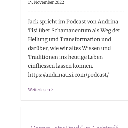
14. November 2022
Jack spricht im Podcast von Andrina
Tisi über Schamanentum als Weg der
Heilung und Transformation und
darüber, wie wir altes Wissen und
Traditionen ins heutige Leben
einfliessen lassen können.
https://andrinatisi.com/podcast/
Weiterlesen