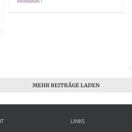
Weiterlesen
MEHR BEITRÄGE LADEN
OT
LINKS