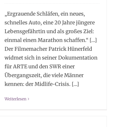
„Ergrauende Schläfen, ein neues,
schnelles Auto, eine 20 Jahre jüngere
Lebensgefährtin und als großes Ziel:
einmal einen Marathon schaffen.“ […]
Der Filmemacher Patrick Hünerfeld
widmet sich in seiner Dokumentation
für ARTE und den SWR einer
Übergangszeit, die viele Männer
kennen: der Midlife-Crisis. […]
Weiterlesen