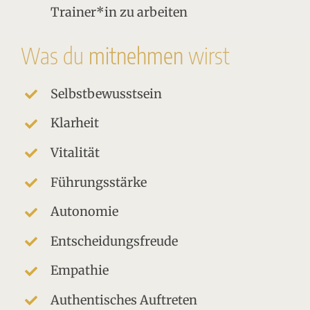
Trainer*in zu arbeiten
Was du
mitnehmen
wirst
Selbstbewusstsein
Klarheit
Vitalität
Führungsstärke
Autonomie
Entscheidungsfreude
Empathie
Authentisches Auftreten