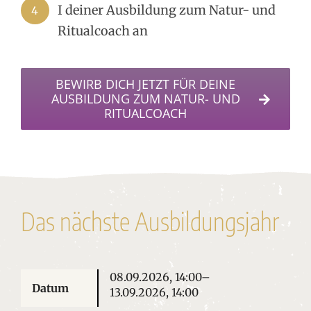
I deiner Ausbildung zum Natur- und
4
Ritualcoach an
BEWIRB DICH JETZT FÜR DEINE
AUSBILDUNG ZUM NATUR- UND
RITUALCOACH
Das nächste Ausbildungsjahr
08.09.2026, 14:00–
13.09.2026, 14:00