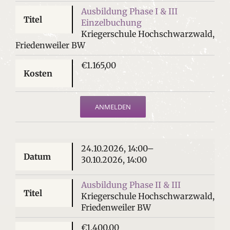
Ausbildung Phase I & III
Einzelbuchung
Kriegerschule Hochschwarzwald,
Friedenweiler BW
€1.165,00
ANMELDEN
24.10.2026, 14:00–
30.10.2026, 14:00
Ausbildung Phase II & III
Kriegerschule Hochschwarzwald,
Friedenweiler BW
€1.400,00