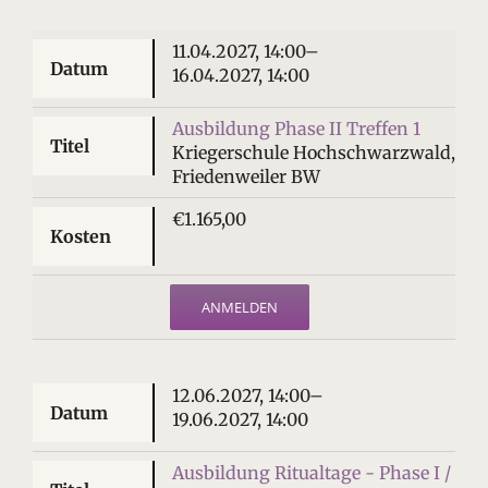
11.04.2027, 14:00–
16.04.2027, 14:00
Ausbildung Phase II Treffen 1
Kriegerschule Hochschwarzwald,
Friedenweiler BW
€1.165,00
ANMELDEN
12.06.2027, 14:00–
19.06.2027, 14:00
Ausbildung Ritualtage - Phase I /