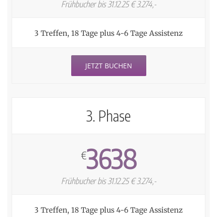
Frühbucher bis 31.12.25 € 3.274,-
3 Treffen, 18 Tage plus 4-6 Tage Assistenz
JETZT BUCHEN
3. Phase
3638
€
Frühbucher bis 31.12.25 € 3.274,-
3 Treffen, 18 Tage plus 4-6 Tage Assistenz