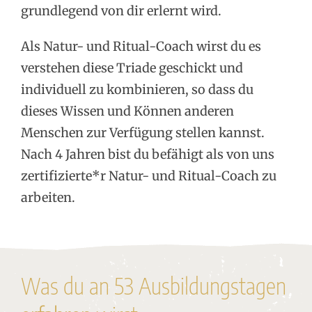
grundlegend von dir erlernt wird.
Als Natur- und Ritual-Coach wirst du es
verstehen diese Triade geschickt und
individuell zu kombinieren, so dass du
dieses Wissen und Können anderen
Menschen zur Verfügung stellen kannst.
Nach 4 Jahren bist du befähigt als von uns
zertifizierte*r Natur- und Ritual-Coach zu
arbeiten.
Was du an 53 Ausbildungstagen