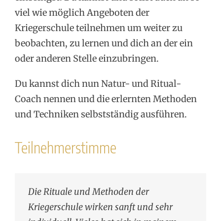
viel wie möglich Angeboten der
Kriegerschule teilnehmen um weiter zu
beobachten, zu lernen und dich an der ein
oder anderen Stelle einzubringen.
Du kannst dich nun Natur- und Ritual-
Coach nennen und die erlernten Methoden
und Techniken selbstständig ausführen.
Teilnehmerstimme
Die Rituale und Methoden der
Kriegerschule wirken sanft und sehr