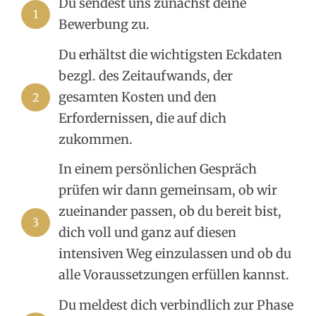
Du sendest uns zunächst deine
1
Bewerbung zu.
Du erhältst die wichtigsten Eckdaten
bezgl. des Zeitaufwands, der
gesamten Kosten und den
2
Erfordernissen, die auf dich
zukommen.
In einem persönlichen Gespräch
prüfen wir dann gemeinsam, ob wir
zueinander passen, ob du bereit bist,
3
dich voll und ganz auf diesen
intensiven Weg einzulassen und ob du
alle Voraussetzungen erfüllen kannst.
Du meldest dich verbindlich zur Phase