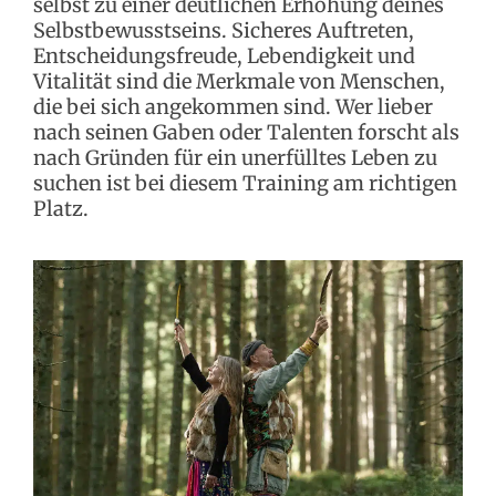
selbst zu einer deutlichen Erhöhung deines
Selbstbewusstseins. Sicheres Auftreten,
Entscheidungsfreude, Lebendigkeit und
Vitalität sind die Merkmale von Menschen,
die bei sich angekommen sind. Wer lieber
nach seinen Gaben oder Talenten forscht als
nach Gründen für ein unerfülltes Leben zu
suchen ist bei diesem Training am richtigen
Platz.