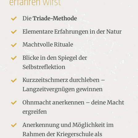
erfahren
wirst
Die
Triade-Methode
Elementare Erfahrungen in der Natur
Machtvolle Rituale
Blicke in den Spiegel der
Selbstreflektion
Kurzzeitschmerz durchleben –
Langzeitvergnügen gewinnen
Ohnmacht anerkennen – deine Macht
ergreifen
Anerkennung und Möglichkeit im
Rahmen der Kriegerschule als