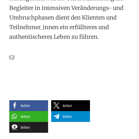
Begleiter in intensiven Veränderungs- und
Umbruchphasen dient den Klienten und
Teilnehmer_innen ein erfüllteres und
authentischeres Leben zu führen.
teilen
teilen
teilen
teilen
teilen