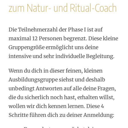
zum Natur- und Ritual-Coach
Die Teilnehmerzahl der Phase I ist auf
maximal 12 Personen begrenzt. Diese kleine
Gruppengröße ermöglicht uns deine
intensive und sehr individuelle Begleitung.
Wenn du dich in dieser feinen, kleinen
Ausbildungsgruppe siehst und deshalb
unbedingt Antworten auf alle deine Fragen,
die du sicherlich noch hast, erhalten willst,
wollen wir dich kennen lernen. Diese 4
Schritte führen dich zu deiner Anmeldung: