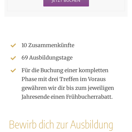
JETZT BUCHEN
10 Zusammenkünfte
69 Ausbildungstage
Für die Buchung einer kompletten
Phase mit drei Treffen im Voraus
gewähren wir dir bis zum jeweiligen
Jahresende einen Frühbucherrabatt.
Bewirb dich zur Ausbildung