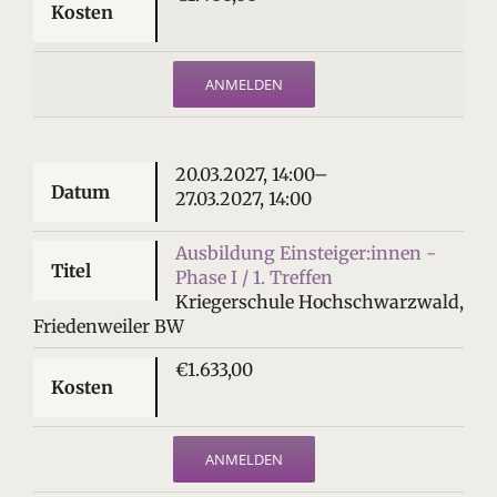
ANMELDEN
20.03.2027, 14:00–
27.03.2027, 14:00
Ausbildung Einsteiger:innen -
Phase I / 1. Treffen
Kriegerschule Hochschwarzwald,
Friedenweiler BW
€1.633,00
ANMELDEN