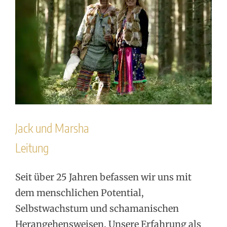
Jack und Marsha
Leitung
Seit über 25 Jahren befassen wir uns mit
dem menschlichen Potential,
Selbstwachstum und schamanischen
Herangehensweisen. Unsere Erfahrung als