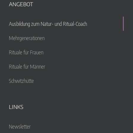
ANGEBOT
Ausbildung zum Natur- und Ritual-Coach
Mehrgenerationen
Rituale für Frauen
Rituale für Männer
Schwitzhütte
LINKS
Newsletter