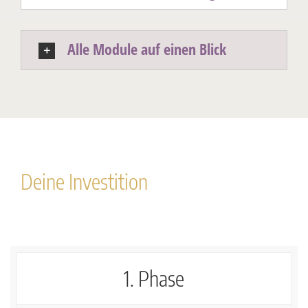
Alle Module auf einen Blick
Deine Investition
1. Phase