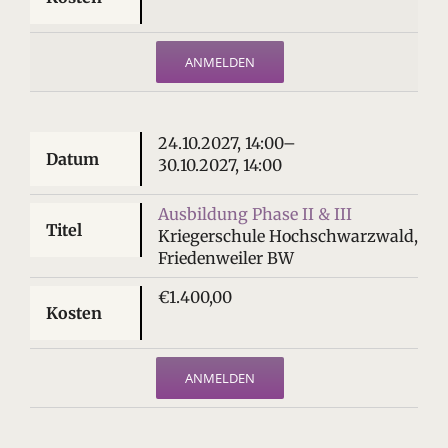
ANMELDEN
24.10.2027, 14:00–
30.10.2027, 14:00
Ausbildung Phase II & III
Kriegerschule Hochschwarzwald,
Friedenweiler BW
€1.400,00
ANMELDEN