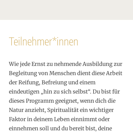
Teilnehmer*innen
Wie jede Ernst zu nehmende Ausbildung zur
Begleitung von Menschen dient diese Arbeit
der Reifung, Befreiung und einem
eindeutigen „hin zu sich selbst“. Du bist für
dieses Programm geeignet, wenn dich die
Natur anzieht, Spiritualität ein wichtiger
Faktor in deinem Leben einnimmt oder
einnehmen soll und du bereit bist, deine