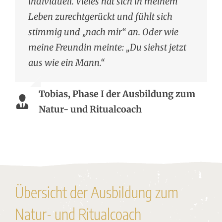
individuell. Vieles hat sich in meinem
Leben zurechtgerückt und fühlt sich
stimmig und „nach mir“ an. Oder wie
meine Freundin meinte: „Du siehst jetzt
aus wie ein Mann.“
Tobias, Phase I der Ausbildung zum
Natur- und Ritualcoach
Übersicht der Ausbildung zum
Natur- und Ritualcoach