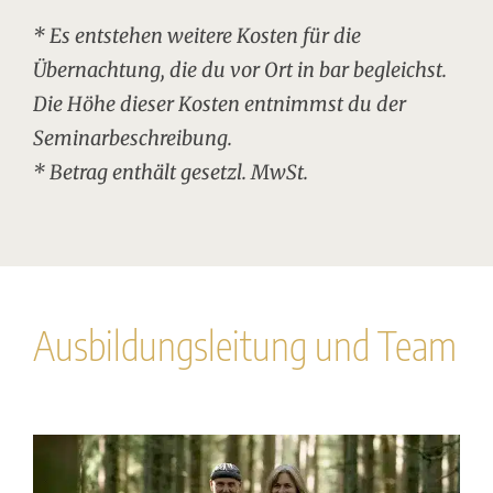
* Es entstehen weitere Kosten für die
Übernachtung, die du vor Ort in bar begleichst.
Die Höhe dieser Kosten entnimmst du der
Seminarbeschreibung.
* Betrag enthält gesetzl. MwSt.
Ausbildungsleitung und Team