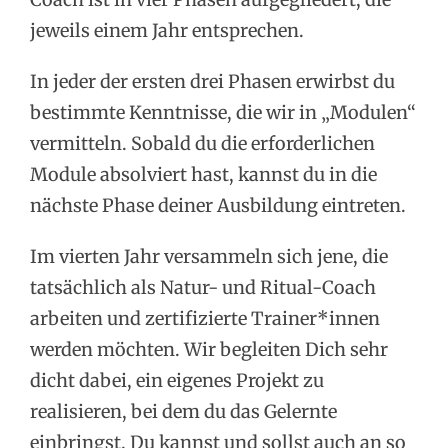
jeweils einem Jahr entsprechen.
In jeder der ersten drei Phasen erwirbst du
bestimmte Kenntnisse, die wir in „Modulen“
vermitteln. Sobald du die erforderlichen
Module absolviert hast, kannst du in die
nächste Phase deiner Ausbildung eintreten.
Im vierten Jahr versammeln sich jene, die
tatsächlich als Natur- und Ritual-Coach
arbeiten und zertifizierte Trainer*innen
werden möchten. Wir begleiten Dich sehr
dicht dabei, ein eigenes Projekt zu
realisieren, bei dem du das Gelernte
einbringst. Du kannst und sollst auch an so