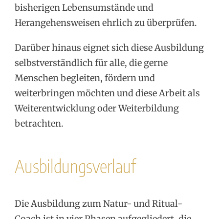
bisherigen Lebensumstände und
Herangehensweisen ehrlich zu überprüfen.
Darüber hinaus eignet sich diese Ausbildung
selbstverständlich für alle, die gerne
Menschen begleiten, fördern und
weiterbringen möchten und diese Arbeit als
Weiterentwicklung oder Weiterbildung
betrachten.
Ausbildungsverlauf
Die Ausbildung zum Natur- und Ritual-
Coach ist in vier Phasen aufgegliedert, die