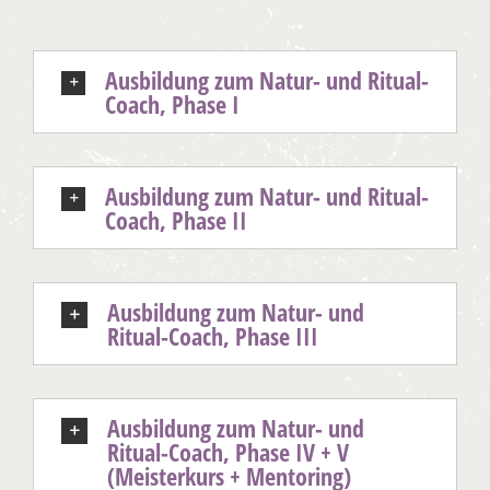
Ausbildung zum Natur- und Ritual-
Coach, Phase I
Ausbildung zum Natur- und Ritual-
Coach, Phase II
Ausbildung zum Natur- und
Ritual-Coach, Phase III
Ausbildung zum Natur- und
Ritual-Coach, Phase IV + V
(Meisterkurs + Mentoring)