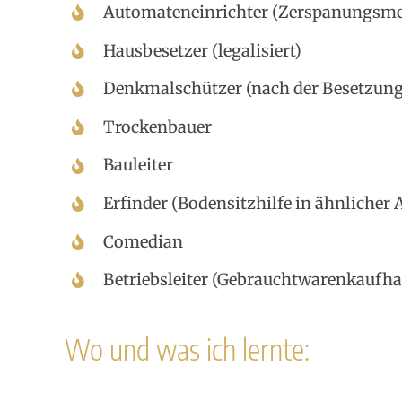
Automateneinrichter (Zerspanungsme
Hausbesetzer (legalisiert)
Denkmalschützer (nach der Besetzung
Trockenbauer
Bauleiter
Erfinder (Bodensitzhilfe in ähnlicher 
Comedian
Betriebsleiter (Gebrauchtwarenkauf
Wo und was ich lernte: