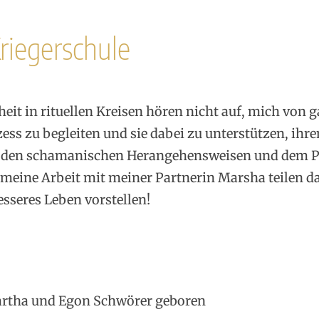
riegerschule
t in rituellen Kreisen hören nicht auf, mich von g
ess zu begleiten und sie dabei zu unterstützen, ihr
, den schamanischen Herangehensweisen und dem Pe
d meine Arbeit mit meiner Partnerin Marsha teilen da
sseres Leben vorstellen!
artha und Egon Schwörer geboren