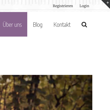
Registrieren
Login
Über uns
Blog
Kontakt