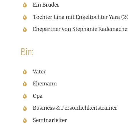
Ein Bruder
Tochter Lina mit Enkeltochter Yara (2
Ehepartner von Stephanie Rademache
Bin:
Vater
Ehemann
Opa
Business & Persönlichkeitstrainer
Seminarleiter