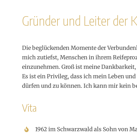
Gründer und Leiter der K
Die beglückenden Momente der Verbundenhei
mich zutiefst, Menschen in ihrem Reifeproz
einzunehmen. Groß ist meine Dankbarkeit
Es ist ein Privileg, dass ich mein Leben un
dürfen und zu können. Ich kann mir kein be
Vita
1962 im Schwarzwald als Sohn von M