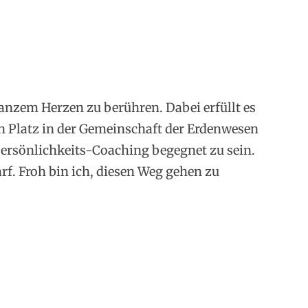
anzem Herzen zu berühren. Dabei erfüllt es
en Platz in der Gemeinschaft der Erdenwesen
rsönlichkeits-Coaching begegnet zu sein.
rf. Froh bin ich, diesen Weg gehen zu