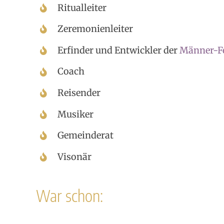
Ritualleiter
Zeremonienleiter
Erfinder und Entwickler der
Männer-F
Coach
Reisender
Musiker
Gemeinderat
Visonär
War schon: