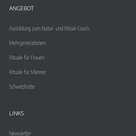
ANGEBOT
Ausbildung zum Natur- und Ritual-Coach
Mehrgenerationen
Rituale für Frauen
Rituale für Männer
Schwitzhütte
LINKS
Newsletter