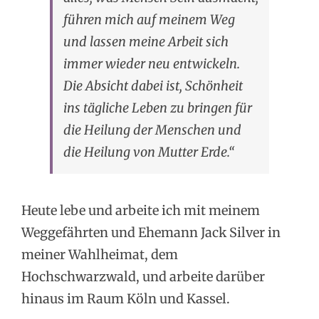
führen mich auf meinem Weg
und lassen meine Arbeit sich
immer wieder neu entwickeln.
Die Absicht dabei ist, Schönheit
ins tägliche Leben zu bringen für
die Heilung der Menschen und
die Heilung von Mutter Erde.“
Heute lebe und arbeite ich mit meinem
Weggefährten und Ehemann Jack Silver in
meiner Wahlheimat, dem
Hochschwarzwald, und arbeite darüber
hinaus im Raum Köln und Kassel.