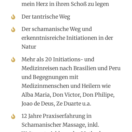
mein Herz in ihren Schoß zu legen
Der tantrische Weg
Der schamanische Weg und
erkenntnisreiche Initiationen in der
Natur
Mehr als 20 Initiations- und
Medizinreisen nach Brasilien und Peru
und Begegnungen mit
Medizinmenschen und Heilern wie
Alba Maria, Don Victor, Don Philipe,
Joao de Deus, Ze Duarte u.a.
12 Jahre Praxiserfahrung in
Schamanischer Massage, inkl.