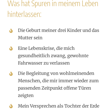
Was hat Spuren in meinem Leben
hinterlassen:
Die Geburt meiner drei Kinder und das
Mutter sein
Eine Lebenskrise, die mich
gesundheitlich zwang, gewohnte
Fahrwasser zu verlassen
Die Begleitung von wohlmeinenden
Menschen, die mir immer wieder zum
passenden Zeitpunkt offene Türen
zeigten
Mein Versprechen als Tochter der Erde