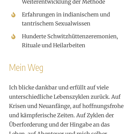
Weiterentwicklung der Methode
Erfahrungen in indianischem und
tantrischem Sexualwissen
Hunderte Schwitzhüttenzeremonien,
Rituale und Heilarbeiten
Mein Weg
Ich blicke dankbar und erfüllt auf viele
unterschiedliche Lebenszyklen zurück. Auf
Krisen und Neuanfänge, auf hoffnungsfrohe
und kämpferische Zeiten. Auf Zyklen der
Überforderung und der Hingabe an das
Leben, auf Abenteuer und mich selber