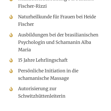
Fischer-Rizzi
Naturheilkunde für Frauen bei Heide
Fischer
Ausbildungen bei der brasilianischen
Psychologin und Schamanin Alba
Maria
15 Jahre Lehrlingschaft
Persönliche Initiation in die
schamanische Massage
Autorisierung zur
Schwitzhüttenleiterin