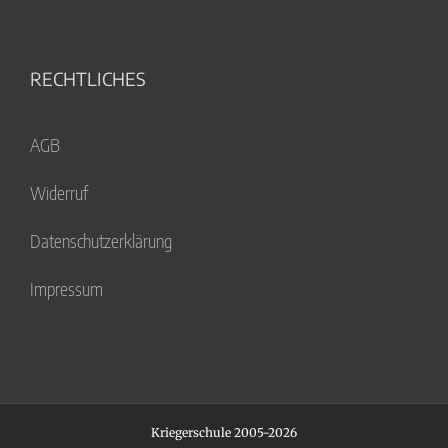
RECHTLICHES
AGB
Widerruf
Datenschutzerklärung
Impressum
Kriegerschule 2005-2026