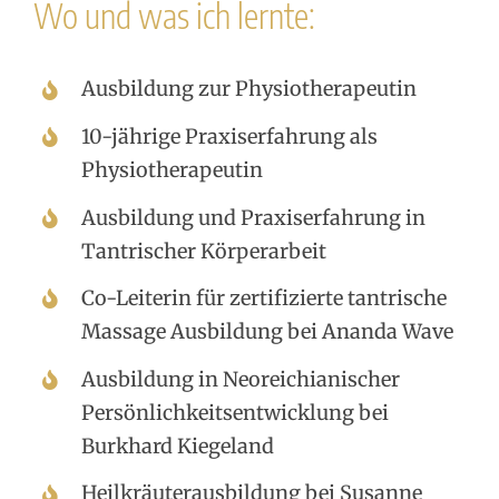
Wo und was ich lernte:
Ausbildung zur Physiotherapeutin
10-jährige Praxiserfahrung als
Physiotherapeutin
Ausbildung und Praxiserfahrung in
Tantrischer Körperarbeit
Co-Leiterin für zertifizierte tantrische
Massage Ausbildung bei Ananda Wave
Ausbildung in Neoreichianischer
Persönlichkeitsentwicklung bei
Burkhard Kiegeland
Heilkräuterausbildung bei Susanne