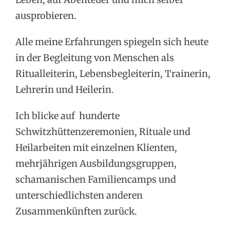
ausprobieren.
Alle meine Erfahrungen spiegeln sich heute
in der Begleitung von Menschen als
Ritualleiterin, Lebensbegleiterin, Trainerin,
Lehrerin und Heilerin.
Ich blicke auf hunderte
Schwitzhüttenzeremonien, Rituale und
Heilarbeiten mit einzelnen Klienten,
mehrjährigen Ausbildungsgruppen,
schamanischen Familiencamps und
unterschiedlichsten anderen
Zusammenkünften zurück.