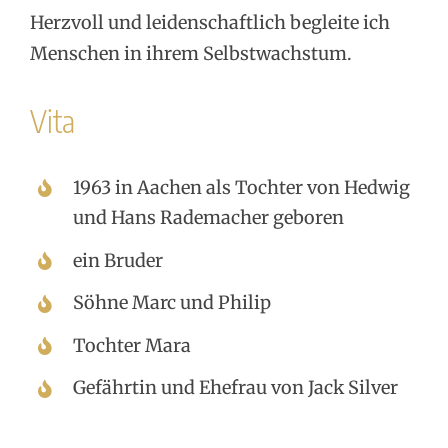
Herzvoll und leidenschaftlich begleite ich
Menschen in ihrem Selbstwachstum.
Vita
1963 in Aachen als Tochter von Hedwig
und Hans Rademacher geboren
ein Bruder
Söhne Marc und Philip
Tochter Mara
Gefährtin und Ehefrau von Jack Silver