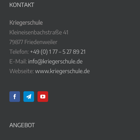
KONTAKT
Kriegerschule
Kleineisenbachstraße 41
79877 Friedenweiler
Telefon:
+49 (0) 1 77 – 5 27 89 21
E-Mail:
info@kriegerschule.de
Webseite:
www.kriegerschule.de
ANGEBOT