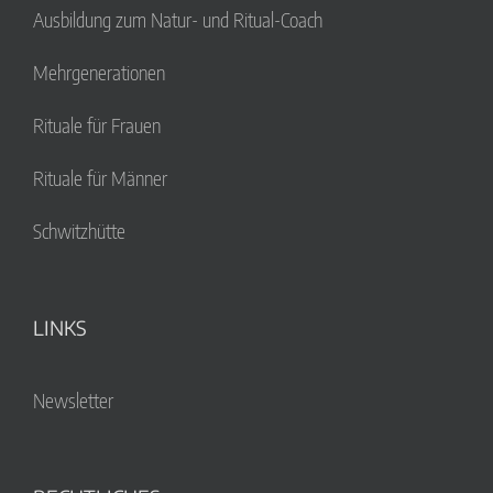
Ausbildung zum Natur- und Ritual-Coach
Mehrgenerationen
Rituale für Frauen
Rituale für Männer
Schwitzhütte
LINKS
Newsletter