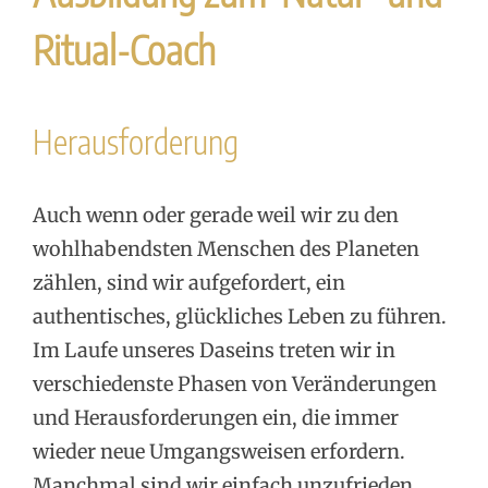
Ritual-Coach
Herausforderung
Auch wenn oder gerade weil wir zu den
wohlhabendsten Menschen des Planeten
zählen, sind wir aufgefordert, ein
authentisches, glückliches Leben zu führen.
Im Laufe unseres Daseins treten wir in
verschiedenste Phasen von Veränderungen
und Herausforderungen ein, die immer
wieder neue Umgangsweisen erfordern.
Manchmal sind wir einfach unzufrieden,