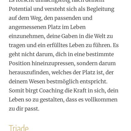
Potential und versteht sich als Begleitung
auf dem Weg, den passenden und
angemessenen Platz im Leben
einzunehmen, deine Gaben in die Welt zu
tragen und ein erfülltes Leben zu führen. Es
geht nicht darum, dich in eine bestimmte
Position hineinzupressen, sondern darum
herauszufinden, welches der Platz ist, der
deinem Wesen bestmöglich entspricht.
Somit birgt Coaching die Kraft in sich, dein
Leben so zu gestalten, dass es vollkommen
zu dir passt.
Triade