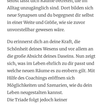
selbst lässt dich Räume betreten, die im
Alltag unzugänglich sind. Dort bilden sich
neue Synapsen und du begegnest dir selbst
in einer Weite und Größe, wie sie zuvor
unvorstellbar gewesen wäre.
Du erinnerst dich an deine Kraft, die
Schönheit deines Wesens und vor allem an
die große Absicht deines Daseins. Nun zeigt
sich, was im Leben ehrlich zu dir passt und
welche neuen Räume es zu erobern gilt. Mit
Hilfe des Coachings eröffnen sich
Möglichkeiten und Szenarien, wie du dein
Leben neugestalten kannst.
Die Triade folgt jedoch keiner