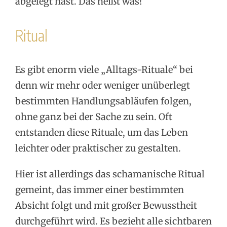
abgelegt hast. Das heißt was!
Ritual
Es gibt enorm viele „Alltags-Rituale“ bei
denn wir mehr oder weniger unüberlegt
bestimmten Handlungsabläufen folgen,
ohne ganz bei der Sache zu sein. Oft
entstanden diese Rituale, um das Leben
leichter oder praktischer zu gestalten.
Hier ist allerdings das schamanische Ritual
gemeint, das immer einer bestimmten
Absicht folgt und mit großer Bewusstheit
durchgeführt wird. Es bezieht alle sichtbaren