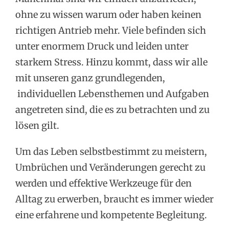
ohne zu wissen warum oder haben keinen
richtigen Antrieb mehr. Viele befinden sich
unter enormem Druck und leiden unter
starkem Stress. Hinzu kommt, dass wir alle
mit unseren ganz grundlegenden,
individuellen Lebensthemen und Aufgaben
angetreten sind, die es zu betrachten und zu
lösen gilt.
Um das Leben selbstbestimmt zu meistern,
Umbrüchen und Veränderungen gerecht zu
werden und effektive Werkzeuge für den
Alltag zu erwerben, braucht es immer wieder
eine erfahrene und kompetente Begleitung.