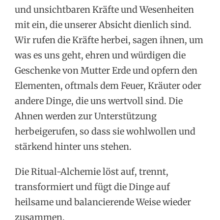
und unsichtbaren Kräfte und Wesenheiten
mit ein, die unserer Absicht dienlich sind.
Wir rufen die Kräfte herbei, sagen ihnen, um
was es uns geht, ehren und würdigen die
Geschenke von Mutter Erde und opfern den
Elementen, oftmals dem Feuer, Kräuter oder
andere Dinge, die uns wertvoll sind. Die
Ahnen werden zur Unterstützung
herbeigerufen, so dass sie wohlwollen und
stärkend hinter uns stehen.
Die Ritual-Alchemie löst auf, trennt,
transformiert und fügt die Dinge auf
heilsame und balancierende Weise wieder
zusammen.