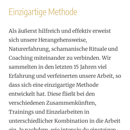
Einzigartige Methode
Als äußerst hilfreich und effektiv erweist
sich unsere Herangehensweise,
Naturerfahrung, schamanische Rituale und
Coaching miteinander zu verbinden. Wir
sammelten in den letzten 15 Jahren viel
Erfahrung und verfeinerten unsere Arbeit, so
dass sich eine einzigartige Methode
entwickelt hat. Diese fließt bei den
verschiedenen Zusammenkünften,
Trainings und Einzelarbeiten in
unterschiedlicher Kombination in die Arbeit
ein. Je nachdem, wie intensiv du einsteigen