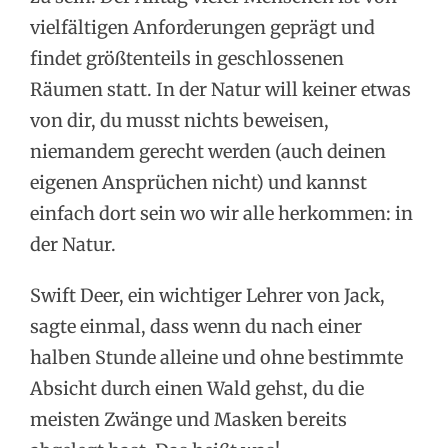
vielfältigen Anforderungen geprägt und
findet größtenteils in geschlossenen
Räumen statt. In der Natur will keiner etwas
von dir, du musst nichts beweisen,
niemandem gerecht werden (auch deinen
eigenen Ansprüchen nicht) und kannst
einfach dort sein wo wir alle herkommen: in
der Natur.
Swift Deer, ein wichtiger Lehrer von Jack,
sagte einmal, dass wenn du nach einer
halben Stunde alleine und ohne bestimmte
Absicht durch einen Wald gehst, du die
meisten Zwänge und Masken bereits