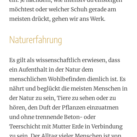
möchtest oder welcher Schuh gerade am
meisten drückt, gehen wir ans Werk.
Naturerfahrung
Es gilt als wissenschaftlich erwiesen, dass
ein Aufenthalt in der Natur dem
menschlichen Wohlbefinden dienlich ist. Es
nährt und beglückt die meisten Menschen in
der Natur zu sein, Tiere zu sehen oder zu
hören, den Duft der Pflanzen einzuatmen
und ohne trennende Beton- oder
Teerschicht mit Mutter Erde in Verbindung
zu sein. Der Alltag vieler Menschen ist von