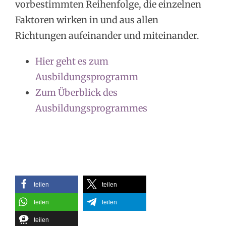
vorbestimmten Reihenfolge, die einzelnen
Faktoren wirken in und aus allen
Richtungen aufeinander und miteinander.
Hier geht es zum
Ausbildungsprogramm
Zum Überblick des
Ausbildungsprogrammes
teilen
teilen
teilen
teilen
teilen