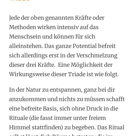
Jede der oben genannten Kräfte oder
Methoden wirken intensiv auf das
Menschsein und können für sich
alleinstehen. Das ganze Potential befreit
sich allerdings erst in der Verschmelzung
dieser drei Kräfte. Eine Möglichkeit der
Wirkungsweise dieser Triade ist wie folgt.
In der Natur zu entspannen, ganz bei dir
anzukommen und nichts zu müssen schafft
eine befreite Basis, sich ohne Druck in die
Rituale (die fasst immer unter freiem
Himmel stattfinden) zu begeben. Das Ritual