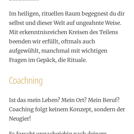
Im heiligen, rituellen Raum begegnest du dir
selbst und dieser Welt auf ungeahnte Weise.
Mit erkenntnisreichen Kreisen des Teilens
beenden wir erfüllt, oftmals auch
aufgewühlt, manchmal mit wichtigen
Fragen im Gepäck, die Rituale.
Coachning
Ist das mein Leben? Mein Ort? Mein Beruf?
Coaching folgt keinem Konzept, sondern der
Neugier!
Es forscht unnachgiebig nach deinem