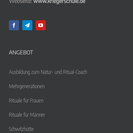
Webseite:
www.kriegerschule.de
ANGEBOT
Ausbildung zum Natur- und Ritual-Coach
Mehrgenerationen
Rituale für Frauen
Rituale für Männer
Schwitzhütte