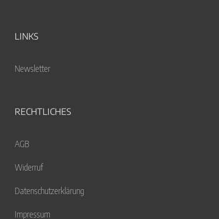
LINKS
Newsletter
RECHTLICHES
AGB
Widerruf
Datenschutzerklärung
Impressum