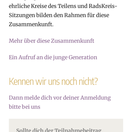
ehrliche Kreise des Teilens und RadsKreis-
Sitzungen bilden den Rahmen für diese
Zusammenkunft.
Mehr über diese Zusammenkunft
Ein Aufruf an die junge Generation
Kennen wir uns noch nicht?
Dann melde dich vor deiner Anmeldung
bitte bei uns
Sollte dich der Teilnahmebeitrag