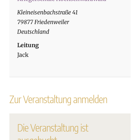
Kleineisenbachstraße 41
79877 Friedenweiler
Deutschland
Leitung
Jack
Zur Veranstaltung anmelden
Die Veranstaltung ist