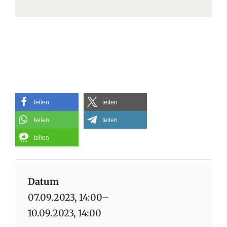
teilen
teilen
teilen
teilen
teilen
Datum
07.09.2023, 14:00–
10.09.2023, 14:00