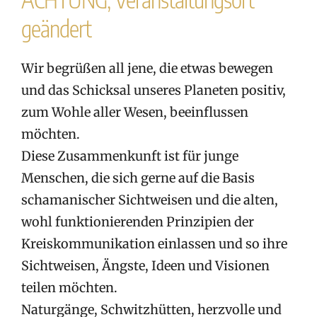
geändert
Wir begrüßen all jene, die etwas bewegen
und das Schicksal unseres Planeten positiv,
zum Wohle aller Wesen, beeinflussen
möchten.
Diese Zusammenkunft ist für junge
Menschen, die sich gerne auf die Basis
schamanischer Sichtweisen und die alten,
wohl funktionierenden Prinzipien der
Kreiskommunikation einlassen und so ihre
Sichtweisen, Ängste, Ideen und Visionen
teilen möchten.
Naturgänge, Schwitzhütten, herzvolle und