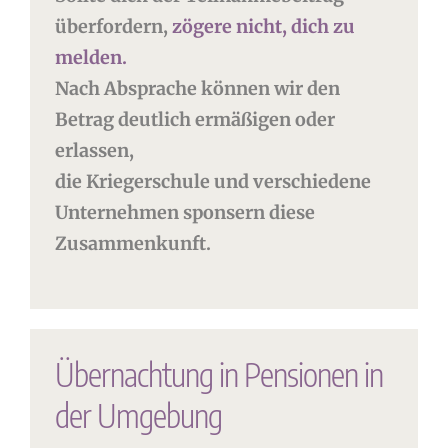
überfordern,
zögere nicht, dich zu
melden.
Nach Absprache können wir den
Betrag deutlich ermäßigen oder
erlassen,
die Kriegerschule und verschiedene
Unternehmen sponsern diese
Zusammenkunft.
Übernachtung in Pensionen in
der Umgebung