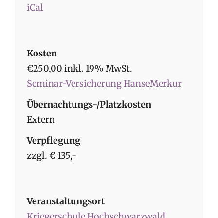
iCal
Kosten
€250,00 inkl. 19% MwSt.
Seminar-Versicherung HanseMerkur
Übernachtungs-/Platzkosten
Extern
Verpflegung
zzgl. € 135,-
Veranstaltungsort
Kriegerschule Hochschwarzwald