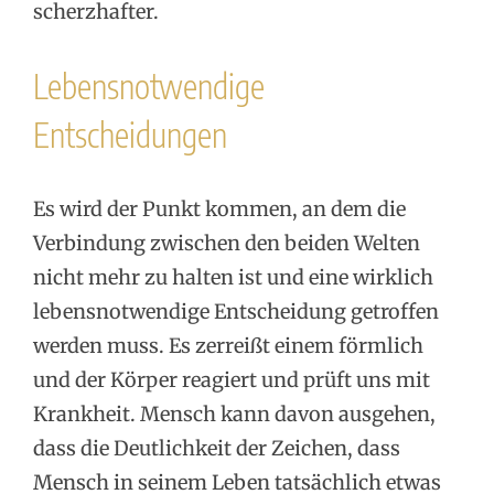
scherzhafter.
Lebensnotwendige
Entscheidungen
Es wird der Punkt kommen, an dem die
Verbindung zwischen den beiden Welten
nicht mehr zu halten ist und eine wirklich
lebensnotwendige Entscheidung getroffen
werden muss. Es zerreißt einem förmlich
und der Körper reagiert und prüft uns mit
Krankheit. Mensch kann davon ausgehen,
dass die Deutlichkeit der Zeichen, dass
Mensch in seinem Leben tatsächlich etwas