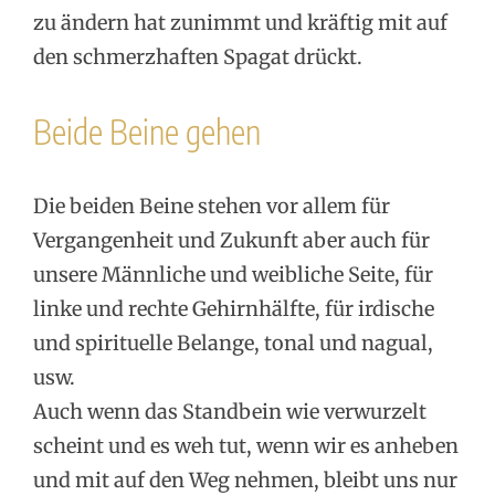
zu ändern hat zunimmt und kräftig mit auf
den schmerzhaften Spagat drückt.
Beide Beine gehen
Die beiden Beine stehen vor allem für
Vergangenheit und Zukunft aber auch für
unsere Männliche und weibliche Seite, für
linke und rechte Gehirnhälfte, für irdische
und spirituelle Belange, tonal und nagual,
usw.
Auch wenn das Standbein wie verwurzelt
scheint und es weh tut, wenn wir es anheben
und mit auf den Weg nehmen, bleibt uns nur