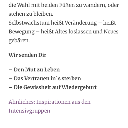
die Wahl mit beiden Füßen zu wandern, oder
stehen zu bleiben.
Selbstwachstum heißt Veränderung – heißt
Bewegung – heißt Altes loslassen und Neues
gebären.
Wir senden Dir
– Den Mut zu Leben
– Das Vertrauen in´s sterben
– Die Gewissheit auf Wiedergeburt
Ähnliches: Inspirationen aus den
Intensivgruppen