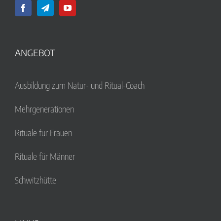
ANGEBOT
Ausbildung zum Natur- und Ritual-Coach
Mehrgenerationen
Rituale für Frauen
Rituale für Männer
Schwitzhütte