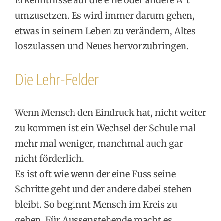
Erkenntnisse auf die eine oder andere Art
umzusetzen. Es wird immer darum gehen,
etwas in seinem Leben zu verändern, Altes
loszulassen und Neues hervorzubringen.
Die Lehr-Felder
Wenn Mensch den Eindruck hat, nicht weiter
zu kommen ist ein Wechsel der Schule mal
mehr mal weniger, manchmal auch gar
nicht förderlich.
Es ist oft wie wenn der eine Fuss seine
Schritte geht und der andere dabei stehen
bleibt. So beginnt Mensch im Kreis zu
gehen. Für Aussenstehende macht es