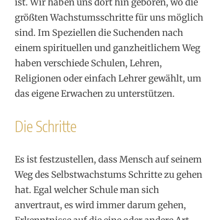
ist. Wir haben uns dort hin geboren, wo die
größten Wachstumsschritte für uns möglich
sind. Im Speziellen die Suchenden nach
einem spirituellen und ganzheitlichem Weg
haben verschiede Schulen, Lehren,
Religionen oder einfach Lehrer gewählt, um
das eigene Erwachen zu unterstützen.
Die Schritte
Es ist festzustellen, dass Mensch auf seinem
Weg des Selbstwachstums Schritte zu gehen
hat. Egal welcher Schule man sich
anvertraut, es wird immer darum gehen,