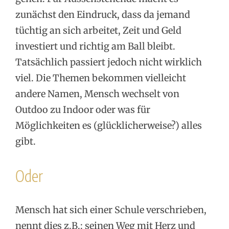
zunächst den Eindruck, dass da jemand
tüchtig an sich arbeitet, Zeit und Geld
investiert und richtig am Ball bleibt.
Tatsächlich passiert jedoch nicht wirklich
viel. Die Themen bekommen vielleicht
andere Namen, Mensch wechselt von
Outdoo zu Indoor oder was für
Möglichkeiten es (glücklicherweise?) alles
gibt.
Oder
Mensch hat sich einer Schule verschrieben,
nennt dies z.B.: seinen Weg mit Herz und