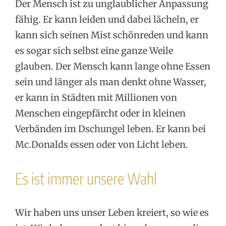
Der Mensch ist zu unglaublicher Anpassung
fähig. Er kann leiden und dabei lächeln, er
kann sich seinen Mist schönreden und kann
es sogar sich selbst eine ganze Weile
glauben. Der Mensch kann lange ohne Essen
sein und länger als man denkt ohne Wasser,
er kann in Städten mit Millionen von
Menschen eingepfärcht oder in kleinen
Verbänden im Dschungel leben. Er kann bei
Mc.Donalds essen oder von Licht leben.
Es ist immer unsere Wahl
Wir haben uns unser Leben kreiert, so wie es