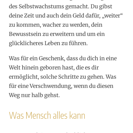
des Selbstwachstums gemacht. Du gibst
deine Zeit und auch dein Geld dafür, „weiter“
zu kommen, wacher zu werden, dein
Bewusstsein zu erweitern und um ein
glücklicheres Leben zu führen.
Was für ein Geschenk, dass du dich in eine
Welt hinein geboren hast, die es dir
ermöglicht, solche Schritte zu gehen. Was
für eine Verschwendung, wenn du diesen
Weg nur halb gehst.
Was Mensch alles kann