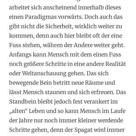
arbeitet sich anscheinend innerhalb dieses
einen Paradigmas vorwärts. Doch auch das
gibt nicht die Sicherheit, wirklich weiter zu
kommen, denn auch hier bleibt oft der eine
Fuss stehen, währen der Andere weiter geht.
Anfangs kann Mensch mit dem einen Fuss
noch größere Schritte in eine andere Realität
oder Weltanschauung gehen. Das sich
bewegende Bein betritt neue Räume und
lässt Mensch staunen und sich erfreuen. Das
Standbein bleibt jedoch fest verankert im
„alten“ Leben und so kann Mensch im Laufe
der Jahre nur noch immer kleiner werdende
Schritte gehen, denn der Spagat wird immer