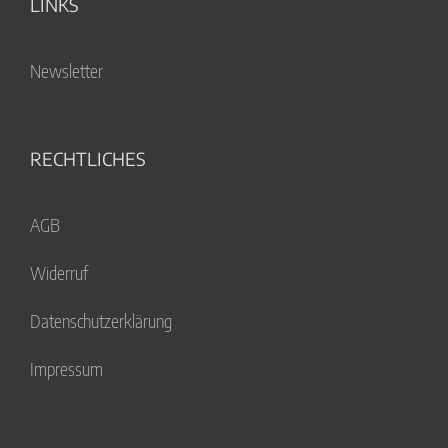
LINKS
Newsletter
RECHTLICHES
AGB
Widerruf
Datenschutzerklärung
Impressum