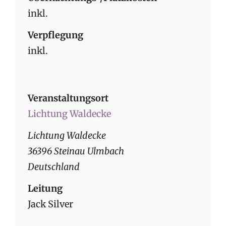
inkl.
Verpflegung
inkl.
Veranstaltungsort
Lichtung Waldecke
Lichtung Waldecke
36396 Steinau Ulmbach
Deutschland
Leitung
Jack Silver