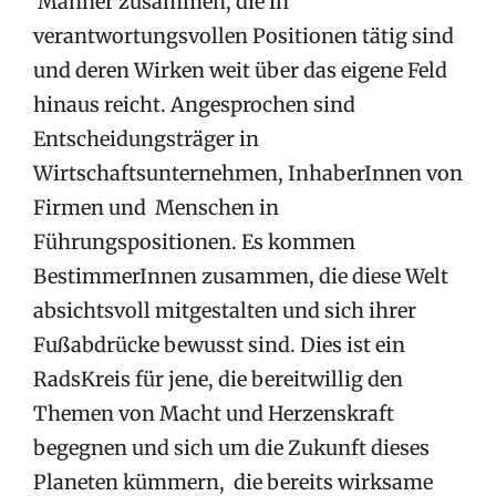
Männer zusammen, die in
verantwortungsvollen Positionen tätig sind
und deren Wirken weit über das eigene Feld
hinaus reicht. Angesprochen sind
Entscheidungsträger in
Wirtschaftsunternehmen, InhaberInnen von
Firmen und Menschen in
Führungspositionen. Es kommen
BestimmerInnen zusammen, die diese Welt
absichtsvoll mitgestalten und sich ihrer
Fußabdrücke bewusst sind. Dies ist ein
RadsKreis für jene, die bereitwillig den
Themen von Macht und Herzenskraft
begegnen und sich um die Zukunft dieses
Planeten kümmern, die bereits wirksame