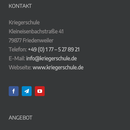
KONTAKT
Kriegerschule
Kleineisenbachstraße 41
79877 Friedenweiler
Telefon:
+49 (0) 1 77 – 5 27 89 21
E-Mail:
info@kriegerschule.de
Webseite:
www.kriegerschule.de
ANGEBOT