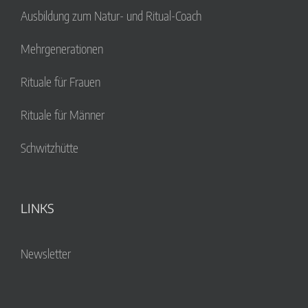
Ausbildung zum Natur- und Ritual-Coach
Mehrgenerationen
Rituale für Frauen
Rituale für Männer
Schwitzhütte
LINKS
Newsletter