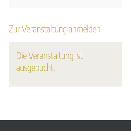
Zur Veranstaltung anmelden
Die Veranstaltung ist
ausgebucht.