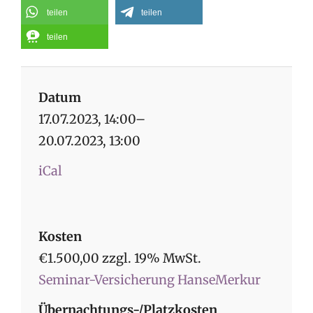
teilen
teilen
teilen
Datum
17.07.2023, 14:00–
20.07.2023, 13:00
iCal
Kosten
€1.500,00 zzgl. 19% MwSt.
Seminar-Versicherung HanseMerkur
Übernachtungs-/Platzkosten