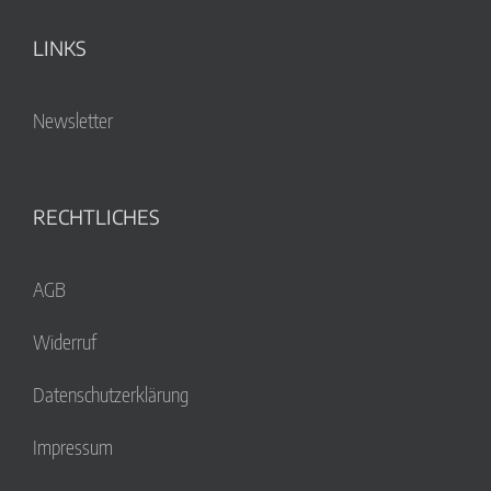
LINKS
Newsletter
RECHTLICHES
AGB
Widerruf
Datenschutzerklärung
Impressum