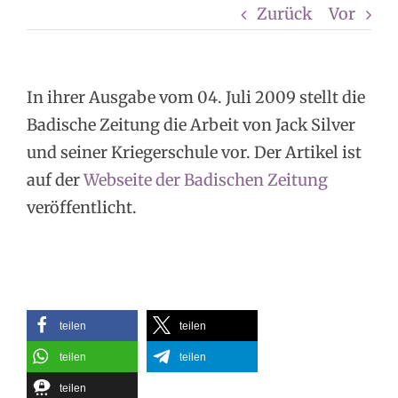
Zurück
Vor
In ihrer Ausgabe vom 04. Juli 2009 stellt die
Badische Zeitung die Arbeit von Jack Silver
und seiner Kriegerschule vor. Der Artikel ist
auf der
Webseite der Badischen Zeitung
veröffentlicht.
teilen
teilen
teilen
teilen
teilen