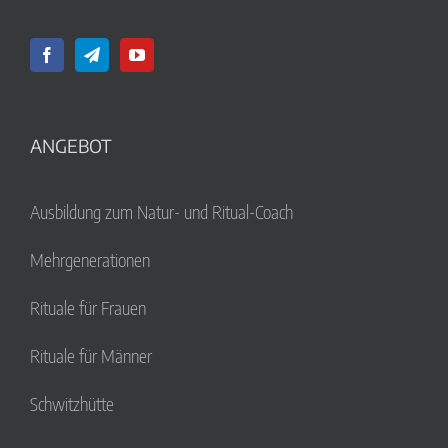
ANGEBOT
Ausbildung zum Natur- und Ritual-Coach
Mehrgenerationen
Rituale für Frauen
Rituale für Männer
Schwitzhütte