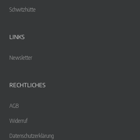
Schwitzhütte
LINKS
Newsletter
RECHTLICHES
AGB
Widerruf
Datenschutzerklärung