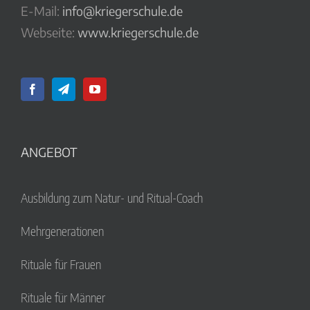
E-Mail:
info@kriegerschule.de
Webseite:
www.kriegerschule.de
ANGEBOT
Ausbildung zum Natur- und Ritual-Coach
Mehrgenerationen
Rituale für Frauen
Rituale für Männer