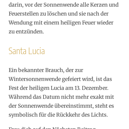
darin, vor der Sonnenwende alle Kerzen und
Feuerstellen zu löschen und sie nach der
Wendung mit einem heiligen Feuer wieder
zu entzünden.
Santa Lucia
Ein bekannter Brauch, der zur
Wintersonnenwende gefeiert wird, ist das
Fest der heiligen Lucia am 13. Dezember.
Während das Datum nicht mehr exakt mit
der Sonnenwende übereinstimmt, steht es
symbolisch für die Rückkehr des Lichts.