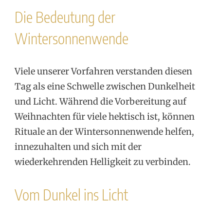
Die Bedeutung der
Wintersonnenwende
Viele unserer Vorfahren verstanden diesen
Tag als eine Schwelle zwischen Dunkelheit
und Licht. Während die Vorbereitung auf
Weihnachten für viele hektisch ist, können
Rituale an der Wintersonnenwende helfen,
innezuhalten und sich mit der
wiederkehrenden Helligkeit zu verbinden.
Vom Dunkel ins Licht