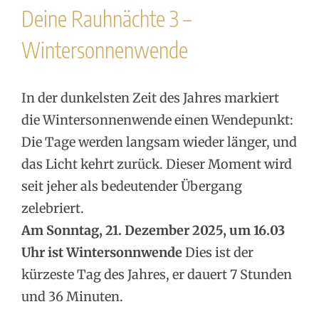
Deine Rauhnächte 3 –
Wintersonnenwende
In der dunkelsten Zeit des Jahres markiert
die Wintersonnenwende einen Wendepunkt:
Die Tage werden langsam wieder länger, und
das Licht kehrt zurück. Dieser Moment wird
seit jeher als bedeutender Übergang
zelebriert.
Am Sonntag, 21. Dezember 2025, um 16.03
Uhr ist Wintersonnwende
Dies ist der
kürzeste Tag des Jahres, er dauert 7 Stunden
und 36 Minuten.