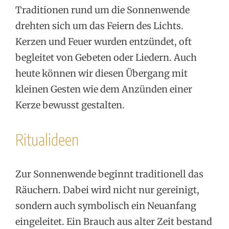
Traditionen rund um die Sonnenwende
drehten sich um das Feiern des Lichts.
Kerzen und Feuer wurden entzündet, oft
begleitet von Gebeten oder Liedern. Auch
heute können wir diesen Übergang mit
kleinen Gesten wie dem Anzünden einer
Kerze bewusst gestalten.
Ritualideen
Zur Sonnenwende beginnt traditionell das
Räuchern. Dabei wird nicht nur gereinigt,
sondern auch symbolisch ein Neuanfang
eingeleitet. Ein Brauch aus alter Zeit bestand