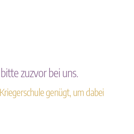
itte zuzvor bei uns.
 Kriegerschule genügt, um dabei