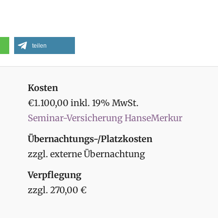
teilen
Kosten
€1.100,00 inkl. 19% MwSt.
Seminar-Versicherung HanseMerkur
Übernachtungs-/Platzkosten
zzgl. externe Übernachtung
Verpflegung
zzgl. 270,00 €