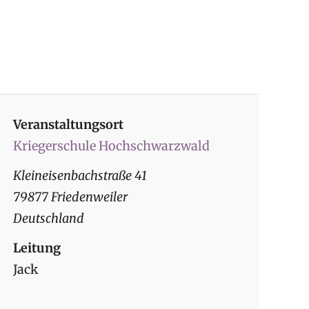
Veranstaltungsort
Kriegerschule Hochschwarzwald
Kleineisenbachstraße 41
79877 Friedenweiler
Deutschland
Leitung
Jack