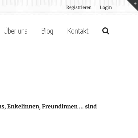
Registrieren
Login
Über uns
Blog
Kontakt
mas, Enkelinnen, Freundinnen … sind