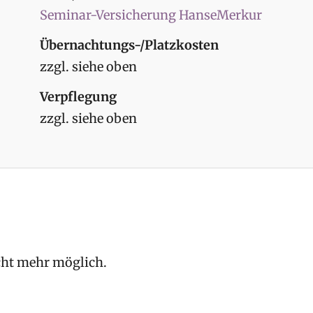
Seminar-Versicherung HanseMerkur
Übernachtungs-/Platzkosten
zzgl. siehe oben
Verpflegung
zzgl. siehe oben
cht mehr möglich.