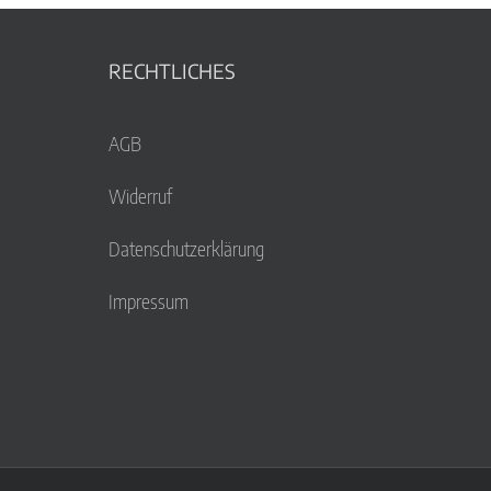
RECHTLICHES
AGB
Widerruf
Datenschutzerklärung
Impressum