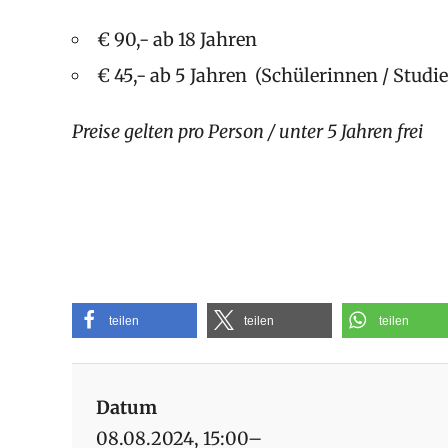
€ 90,- ab 18 Jahren
€ 45,- ab 5 Jahren (Schülerinnen / Studi
Preise gelten pro Person / unter 5 Jahren frei
teilen
teilen
teilen
Datum
08.08.2024, 15:00–