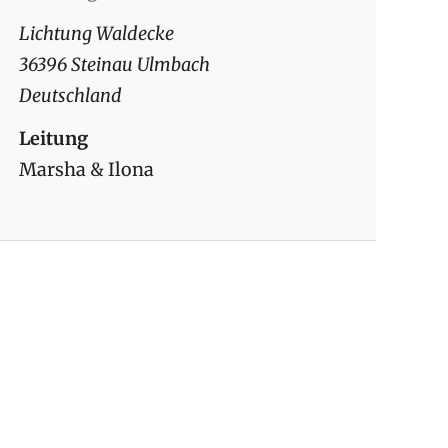
Lichtung Waldecke
36396 Steinau Ulmbach
Deutschland
Leitung
Marsha & Ilona