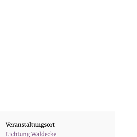
Veranstaltungsort
Lichtung Waldecke