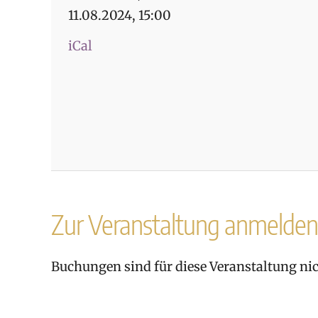
11.08.2024, 15:00
iCal
Zur Veranstaltung anmelden
Buchungen sind für diese Veranstaltung ni