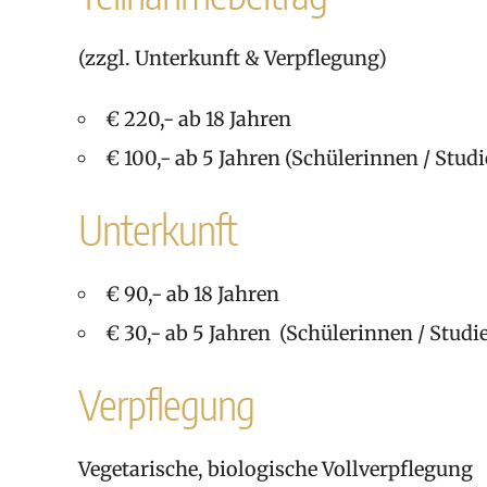
(zzgl. Unterkunft & Verpflegung)
€ 220,- ab 18 Jahren
€ 100,- ab 5 Jahren (Schülerinnen / Stud
Unterkunft
€ 90,- ab 18 Jahren
€ 30,- ab 5 Jahren (Schülerinnen / Studi
Verpflegung
Vegetarische, biologische Vollverpflegung