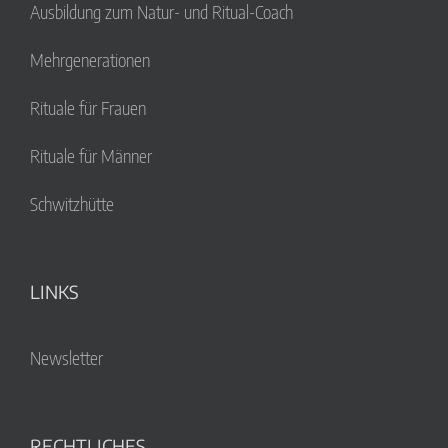
Ausbildung zum Natur- und Ritual-Coach
Mehrgenerationen
Rituale für Frauen
Rituale für Männer
Schwitzhütte
LINKS
Newsletter
RECHTLICHES