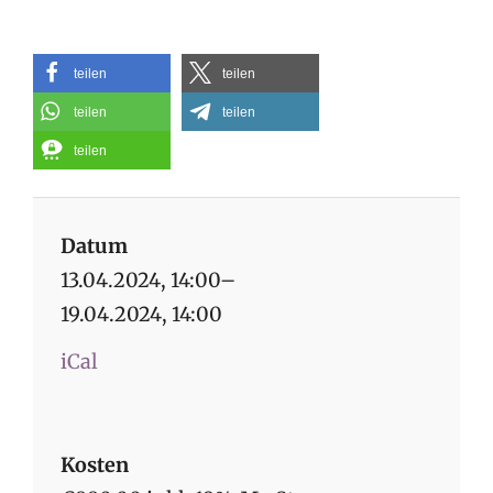
teilen
teilen
teilen
teilen
teilen
Datum
13.04.2024, 14:00–
19.04.2024, 14:00
iCal
Kosten