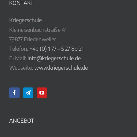
KONTAKT
Kriegerschule
Kleineisenbachstraße 41
79877 Friedenweiler
Telefon:
+49 (0) 1 77 – 5 27 89 21
E-Mail:
info@kriegerschule.de
Webseite:
www.kriegerschule.de
ANGEBOT