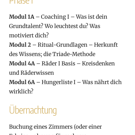
Modul 1A
– Coaching I – Was ist dein
Grundtalent? Wo leuchtest du? Was
motiviert dich?
Modul 2
– Ritual-Grundlagen – Herkunft
des Wissens; die Triade-Methode
Modul 4A
– Räder I Basis – Kreisdenken
und Räderwissen
Modul 6A
– Hungerliste I – Was nährt dich
wirklich?
Übernachtung
Buchung eines Zimmers (oder einer