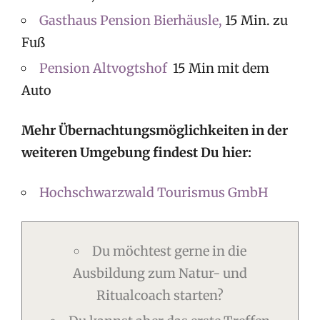
Gasthaus Pension Bierhäusle,
15 Min. zu
Fuß
Pension Altvogtshof
15 Min mit dem
Auto
Mehr Übernachtungsmöglichkeiten in der
weiteren Umgebung findest Du hier:
Hochschwarzwald Tourismus GmbH
Du möchtest gerne in die
Ausbildung zum Natur- und
Ritualcoach starten?