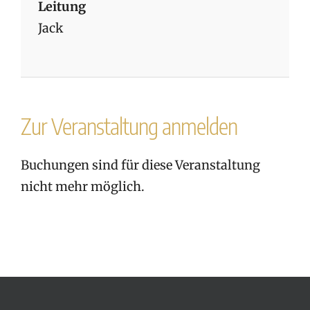
Leitung
Jack
Zur Veranstaltung anmelden
Buchungen sind für diese Veranstaltung
nicht mehr möglich.