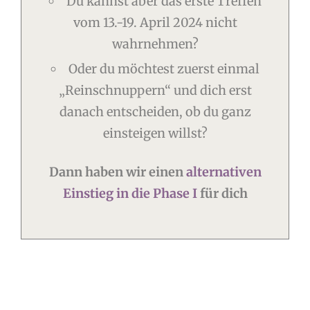
Du kannst aber das erste Treffen
vom 13.-19. April 2024 nicht
wahrnehmen?
Oder du möchtest zuerst einmal
„Reinschnuppern“ und dich erst
danach entscheiden, ob du ganz
einsteigen willst?
Dann haben wir einen
alternativen
Einstieg in die Phase I
für dich