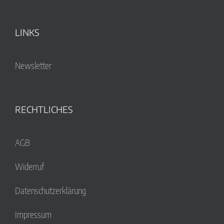
LINKS
Newsletter
RECHTLICHES
AGB
Widerruf
Datenschutzerklärung
Impressum