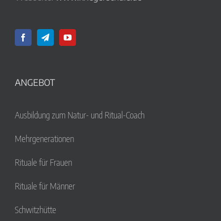
ANGEBOT
Ausbildung zum Natur- und Ritual-Coach
Mehrgenerationen
Rituale für Frauen
Rituale für Männer
Schwitzhütte