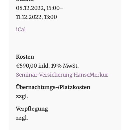
08.12.2022, 15:00–
11.12.2022, 13:00
iCal
Kosten
€590,00 inkl. 19% MwSt.
Seminar-Versicherung HanseMerkur
Übernachtungs-/Platzkosten
zzgl.
Verpflegung
zzgl.