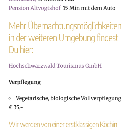
Pension Altvogtshof
15 Min mit dem Auto
Mehr Übernachtungsmöglichkeiten
in der weiteren Umgebung findest
Du hier:
Hochschwarzwald Tourismus GmbH
Verpflegung
Vegetarische, biologische Vollverpflegung
€ 35,-
Wir werden von einer erstklassigen Köchin