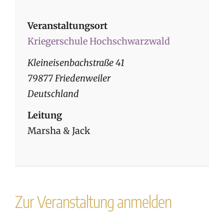
Veranstaltungsort
Kriegerschule Hochschwarzwald
Kleineisenbachstraße 41
79877 Friedenweiler
Deutschland
Leitung
Marsha & Jack
Zur Veranstaltung anmelden