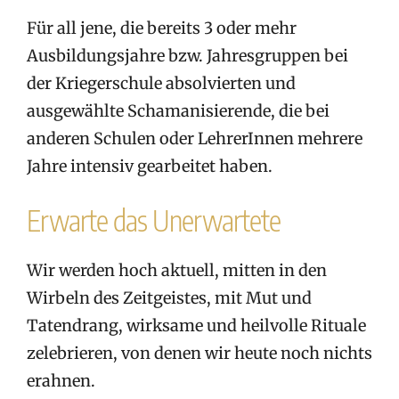
Für all jene, die bereits 3 oder mehr
Ausbildungsjahre bzw. Jahresgruppen bei
der Kriegerschule absolvierten und
ausgewählte Schamanisierende, die bei
anderen Schulen oder LehrerInnen mehrere
Jahre intensiv gearbeitet haben.
Erwarte das Unerwartete
Wir werden hoch aktuell, mitten in den
Wirbeln des Zeitgeistes, mit Mut und
Tatendrang, wirksame und heilvolle Rituale
zelebrieren, von denen wir heute noch nichts
erahnen.