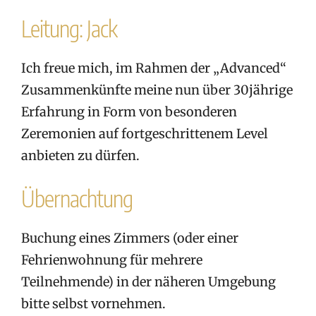
Leitung­­: Jack
Ich freue mich, im Rahmen der „Advanced“
Zusammenkünfte meine nun über 30jährige
Erfahrung in Form von besonderen
Zeremonien auf fortgeschrittenem Level
anbieten zu dürfen. ­
Übernachtung
Buchung eines Zimmers (oder einer
Fehrienwohnung für mehrere
Teilnehmende) in der näheren Umgebung
bitte selbst vornehmen.