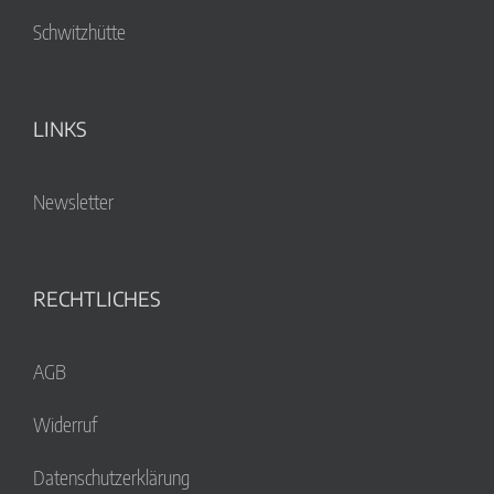
Schwitzhütte
LINKS
Newsletter
RECHTLICHES
AGB
Widerruf
Datenschutzerklärung