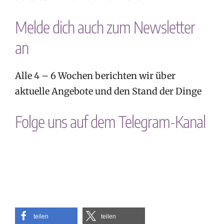
Melde dich auch zum Newsletter
an
Alle 4 – 6 Wochen berichten wir über
aktuelle Angebote und den Stand der Dinge
Folge uns auf dem Telegram-Kanal
teilen
teilen