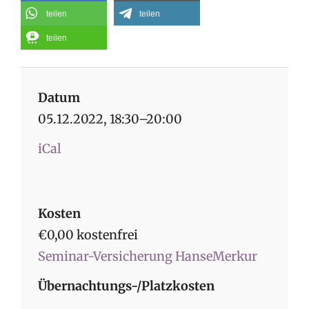
teilen
teilen
teilen
Datum
05.12.2022, 18:30–20:00
iCal
Kosten
€0,00 kostenfrei
Seminar-Versicherung HanseMerkur
Übernachtungs-/Platzkosten