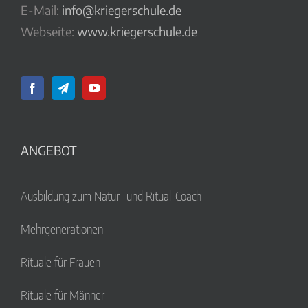
E-Mail:
info@kriegerschule.de
Webseite:
www.kriegerschule.de
ANGEBOT
Ausbildung zum Natur- und Ritual-Coach
Mehrgenerationen
Rituale für Frauen
Rituale für Männer