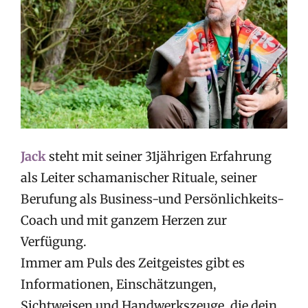
Bild
Jack
steht mit seiner 31jährigen Erfahrung
als Leiter schamanischer Rituale, seiner
Berufung als Business-und Persönlichkeits-
Coach und mit ganzem Herzen zur
Verfügung.
Immer am Puls des Zeitgeistes gibt es
Informationen, Einschätzungen,
Sichtweisen und Handwerkszeuge, die dein