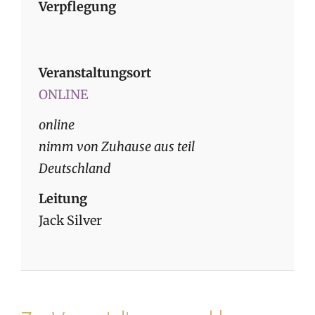
Verpflegung
Veranstaltungsort
ONLINE
online
nimm von Zuhause aus teil
Deutschland
Leitung
Jack Silver