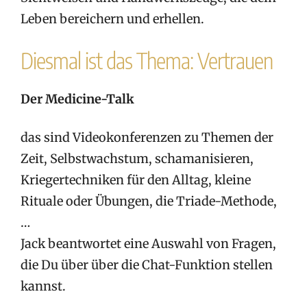
Leben bereichern und erhellen.
Diesmal ist das Thema: Vertrauen
Der Medicine-Talk
das sind Videokonferenzen zu Themen der
Zeit, Selbstwachstum, schamanisieren,
Kriegertechniken für den Alltag, kleine
Rituale oder Übungen, die Triade-Methode,
…
Jack beantwortet eine Auswahl von Fragen,
die Du über über die Chat-Funktion stellen
kannst.