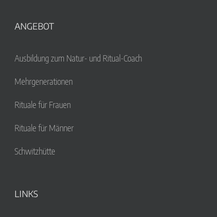
ANGEBOT
Ausbildung zum Natur- und Ritual-Coach
Mehrgenerationen
Rituale für Frauen
Rituale für Männer
Schwitzhütte
LINKS