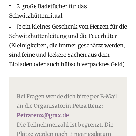
2 große Badetücher für das
Schwitzhüttenritual
Je ein kleines Geschenk von Herzen für die
Schwitzhüttenleitung und die Feuerhüter
(Kleinigkeiten, die immer geschätzt werden,
sind feine und leckere Sachen aus dem
Bioladen oder auch hübsch verpacktes Geld)
Bei Fragen wende dich bitte per E-Mail
an die Organisatorin
Petra Renz:
Petrarenz@gmx.de
Die Teilnehmerzahl ist begrenzt. Die
Plätze werden nach Eingangsdatum