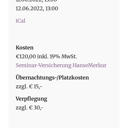
12.06.2022, 13:00
iCal
Kosten
€120,00 inkl. 19% MwSt.
Seminar-Versicherung HanseMerkur
Übernachtungs-/Platzkosten
zzgl. € 15,-
Verpflegung
zzgl. € 30,-