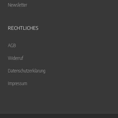
Newsletter
RECHTLICHES
AGB
Widerruf
Datenschutzerklärung
Impressum