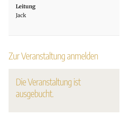
Leitung
Jack
Zur Veranstaltung anmelden
Die Veranstaltung ist
ausgebucht.