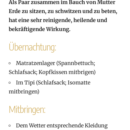
Als Paar zusammen im Bauch von Mutter
Erde zu sitzen, zu schwitzen und zu beten,
hat eine sehr reinigende, heilende und
bekräftigende
Wirkung.
Übernachtung:
Matratzenlager (Spannbettuch;
Schlafsack; Kopfkissen mitbrigen)
Im Tipi (Schlafsack; Isomatte
mitbringen)
Mitbringen:
Dem Wetter entsprechende Kleidung