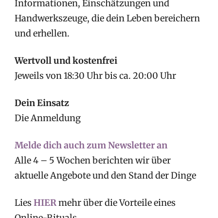
Informationen, Einschätzungen und
Handwerkszeuge, die dein Leben bereichern
und erhellen.
Wertvoll und kostenfrei
Jeweils von 18:30 Uhr bis ca. 20:00 Uhr
Dein Einsatz
Die Anmeldung
Melde dich auch zum Newsletter an
Alle 4 – 5 Wochen berichten wir über
aktuelle Angebote und den Stand der Dinge
Lies
HIER
mehr über die Vorteile eines
Online-Rituals