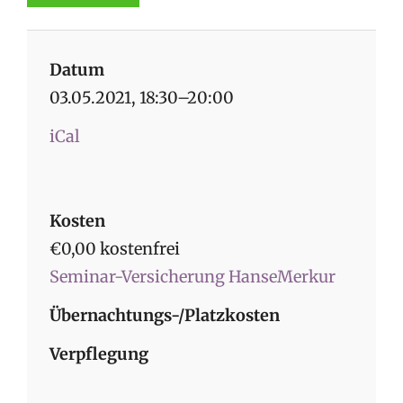
Datum
03.05.2021, 18:30–20:00
iCal
Kosten
€0,00 kostenfrei
Seminar-Versicherung HanseMerkur
Übernachtungs-/Platzkosten
Verpflegung