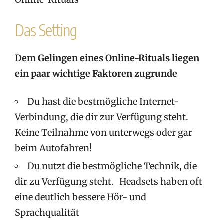
Das Setting
Dem Gelingen eines Online-Rituals liegen
ein paar wichtige Faktoren zugrunde
Du hast die bestmögliche Internet-
Verbindung, die dir zur Verfügung steht.
Keine Teilnahme von unterwegs oder gar
beim Autofahren!
Du nutzt die bestmögliche Technik, die
dir zu Verfügung steht. Headsets haben oft
eine deutlich bessere Hör- und
Sprachqualität