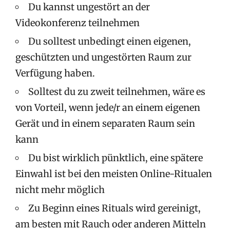
Du kannst ungestört an der
Videokonferenz teilnehmen
Du solltest unbedingt einen eigenen,
geschützten und ungestörten Raum zur
Verfügung haben.
Solltest du zu zweit teilnehmen, wäre es
von Vorteil, wenn jede/r an einem eigenen
Gerät und in einem separaten Raum sein
kann
Du bist wirklich pünktlich, eine spätere
Einwahl ist bei den meisten Online-Ritualen
nicht mehr möglich
Zu Beginn eines Rituals wird gereinigt,
am besten mit Rauch oder anderen Mitteln