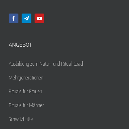
ANGEBOT
Ausbildung zum Natur- und Ritual-Coach
Mehrgenerationen
Rituale für Frauen
Rituale für Männer
Schwitzhütte