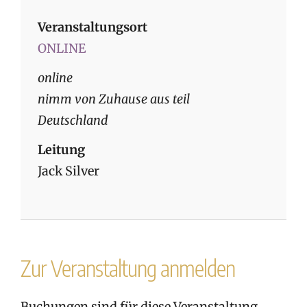
Veranstaltungsort
ONLINE
online
nimm von Zuhause aus teil
Deutschland
Leitung
Jack Silver
Zur Veranstaltung anmelden
Buchungen sind für diese Veranstaltung