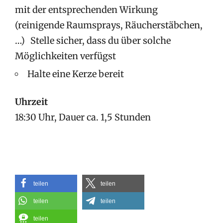
mit der entsprechenden Wirkung
(reinigende Raumsprays, Räucherstäbchen,
…) Stelle sicher, dass du über solche
Möglichkeiten verfügst
Halte eine Kerze bereit
Uhrzeit
18:30 Uhr, Dauer ca. 1,5 Stunden
teilen
teilen
teilen
teilen
teilen