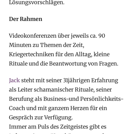
Lösungsvorschlägen.
Der Rahmen
Videokonferenzen über jeweils ca. 90
Minuten zu Themen der Zeit,
Kriegertechniken für den Alltag, kleine
Rituale und die Beantwortung von Fragen.
Jack
steht mit seiner 31jährigen Erfahrung
als Leiter schamanischer Rituale, seiner
Berufung als Business-und Persönlichkeits-
Coach und mit ganzem Herzen für ein
Gespräch zur Verfügung.
Immer am Puls des Zeitgeistes gibt es