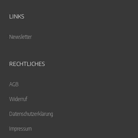
LINKS
Newsletter
RECHTLICHES
AGB
Widerruf
Datenschutzerklärung
Impressum