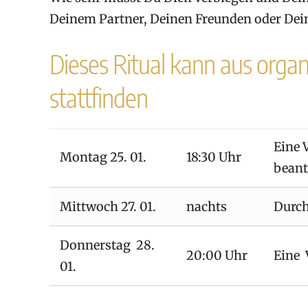
Deinem Partner, Deinen Freunden oder Dein
Dieses Ritual kann aus orga
stattfinden
Eine 
Montag 25. 01.
18:30 Uhr
bean
Mittwoch 27. 01.
nachts
Durch
Donnerstag 28.
20:00 Uhr
Eine 
01.