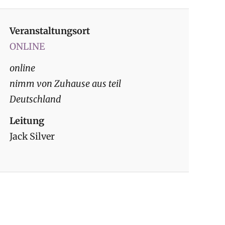
Veranstaltungsort
ONLINE
online
nimm von Zuhause aus teil
Deutschland
Leitung
Jack Silver