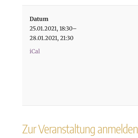
Datum
25.01.2021, 18:30–
28.01.2021, 21:30
iCal
Zur Veranstaltung anmelden