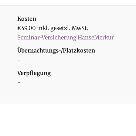
Kosten
€49,00 inkl. gesetzl. MwSt.
Seminar-Versicherung HanseMerkur
Übernachtungs-/Platzkosten
-
Verpflegung
-