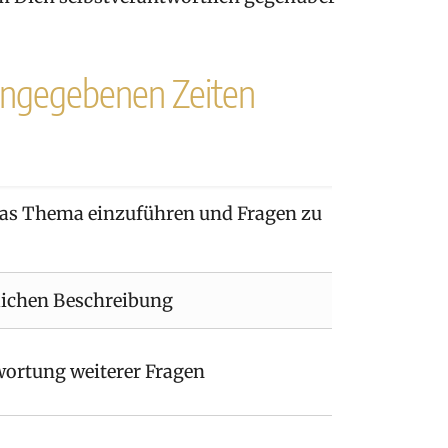
 angegebenen Zeiten
 das Thema einzuführen und Fragen zu
lichen Beschreibung
ortung weiterer Fragen