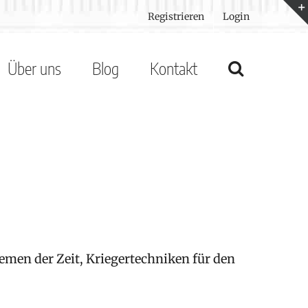
Registrieren
Login
Über uns
Blog
Kontakt
men der Zeit, Kriegertechniken für den