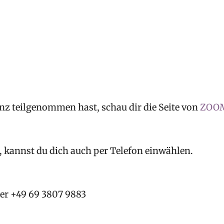
nz teilgenommen hast, schau dir die Seite von
ZOO
n, kannst du dich auch per Telefon einwählen.
er +49 69 3807 9883