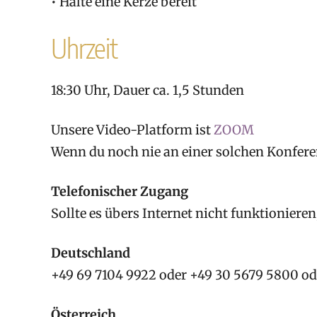
• Halte eine Kerze bereit
Uhrzeit
18:30 Uhr, Dauer ca. 1,5 Stunden
Unsere Video-Platform ist
ZOOM
Wenn du noch nie an einer solchen Konfere
Telefonischer Zugang
Sollte es übers Internet nicht funktioniere
Deutschland
+49 69 7104 9922 oder +49 30 5679 5800 od
Österreich