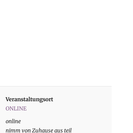
Veranstaltungsort
ONLINE
online
nimm von Zuhause aus teil