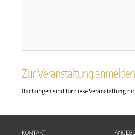
Zur Veranstaltung anmelden
Buchungen sind für diese Veranstaltung ni
KONTAKT
ANGEB