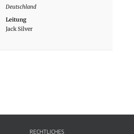
Deutschland
Leitung
Jack Silver
RECHTLICHES