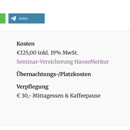
teilen
Kosten
€125,00 inkl. 19% MwSt.
Seminar-Versicherung HanseMerkur
Übernachtungs-/Platzkosten
Verpflegung
€ 30,- Mittagessen & Kaffeepause