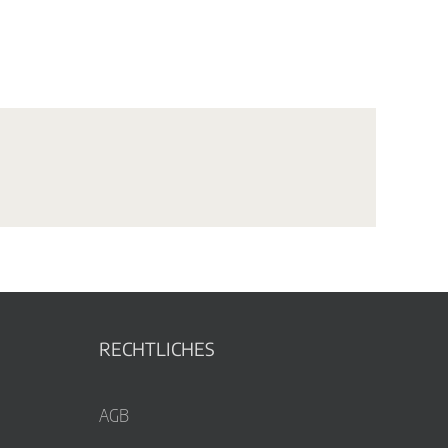
RECHTLICHES
AGB