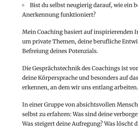
Bist du selbst neugierig darauf, wie ei
Anerkennung funktioniert?
Mein Coaching basiert auf inspirierenden 
um private Themen, deine berufliche Entwi
Befreiung deines Potenzials.
Die Gesprächstechnik des Coachings ist vor
deine Körpersprache und besonders auf das 
erkennen, an dem wir uns entlang arbeiten
In einer Gruppe von absichtsvollen Mensch
selbst zu erfahren: Was sind deine verborg
Was steigert deine Aufregung? Was löscht 