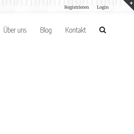
Registrieren
Login
Über uns
Blog
Kontakt