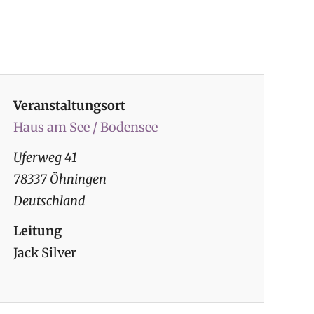
Veranstaltungsort
Haus am See / Bodensee
Uferweg 41
78337 Öhningen
Deutschland
Leitung
Jack Silver