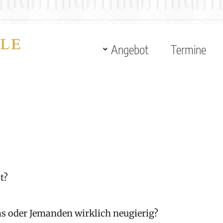
Angebot
Termine
t?
s oder Jemanden wirklich neugierig?