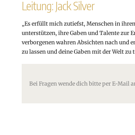
Leitung: Jack Silver
„Es erfüllt mich zutiefst, Menschen in ihr
unterstützen, ihre Gaben und Talente zur E
verborgenen wahren Absichten nach und ent
zu lassen und deine Gaben mit der Welt zu t
Bei Fragen wende dich bitte per E-Mail 