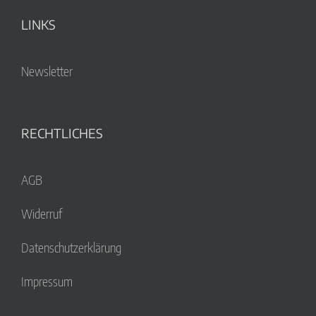
LINKS
Newsletter
RECHTLICHES
AGB
Widerruf
Datenschutzerklärung
Impressum