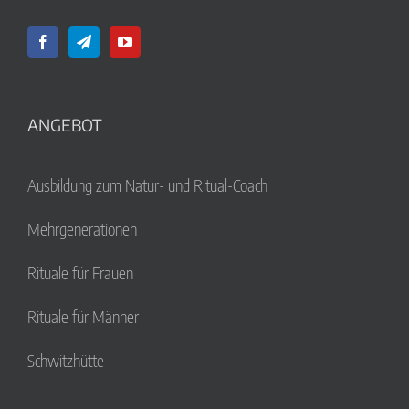
ANGEBOT
Ausbildung zum Natur- und Ritual-Coach
Mehrgenerationen
Rituale für Frauen
Rituale für Männer
Schwitzhütte