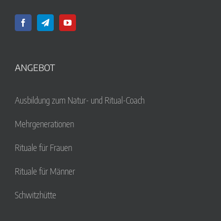
ANGEBOT
Ausbildung zum Natur- und Ritual-Coach
Mehrgenerationen
Rituale für Frauen
Rituale für Männer
Schwitzhütte