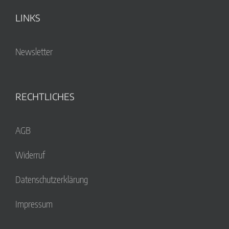
LINKS
Newsletter
RECHTLICHES
AGB
Widerruf
Datenschutzerklärung
Impressum