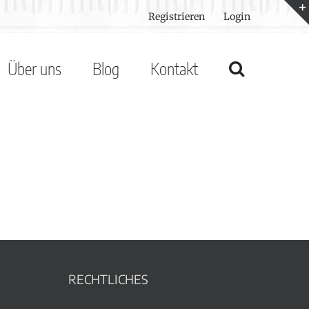
Registrieren
Login
Über uns
Blog
Kontakt
RECHTLICHES