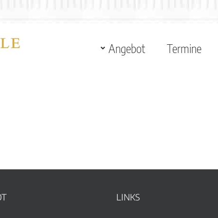
Angebot
Termine
OT
LINKS