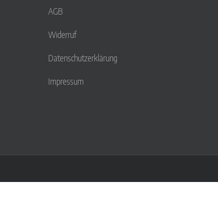
AGB
Widerruf
Datenschutzerklärung
Impressum