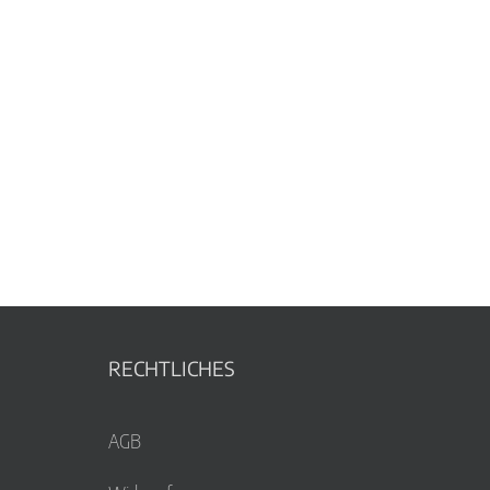
RECHTLICHES
AGB