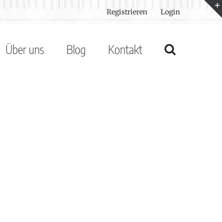
Registrieren
Login
Über uns
Blog
Kontakt