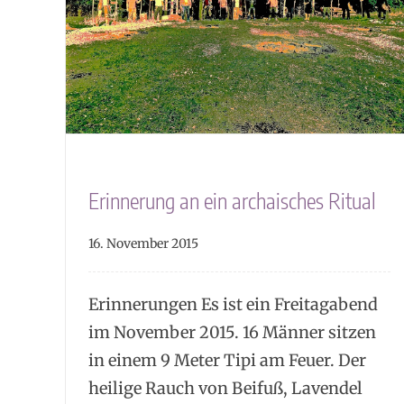
itual
Erinnerung an ein archaisches Ritual
16. November 2015
Erinnerungen Es ist ein Freitagabend
im November 2015. 16 Männer sitzen
in einem 9 Meter Tipi am Feuer. Der
heilige Rauch von Beifuß, Lavendel