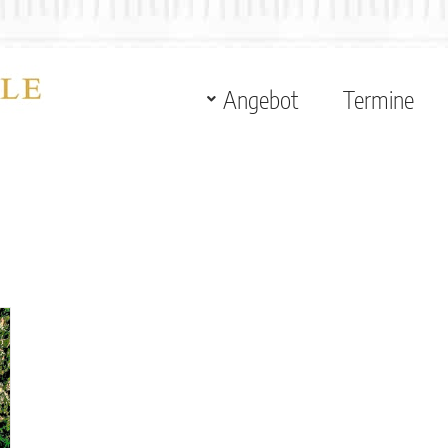
Angebot
Termine