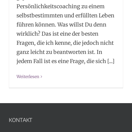
Persönlichkeitscoaching zu einem
selbstbestimmten und erfüllten Leben
führen können. Was willst Du denn
wirklich? Das ist eine der besten
Fragen, die ich kenne, die jedoch nicht
ganz leicht zu beantworten ist. In
jedem Fall ist es eine Frage, die sich [...]
Weiterlesen
KONTAKT