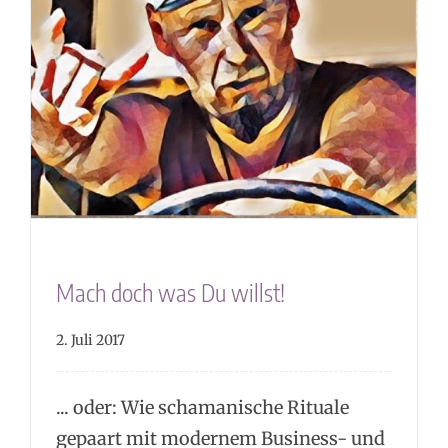
Mach doch was Du willst!
2. Juli 2017
... oder: Wie schamanische Rituale
gepaart mit modernem Business- und