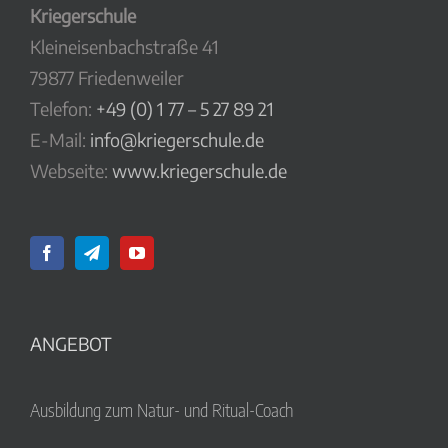
Kriegerschule
Kleineisenbachstraße 41
79877 Friedenweiler
Telefon:
+49 (0) 1 77 – 5 27 89 21
E-Mail:
info@kriegerschule.de
Webseite:
www.kriegerschule.de
ANGEBOT
Ausbildung zum Natur- und Ritual-Coach