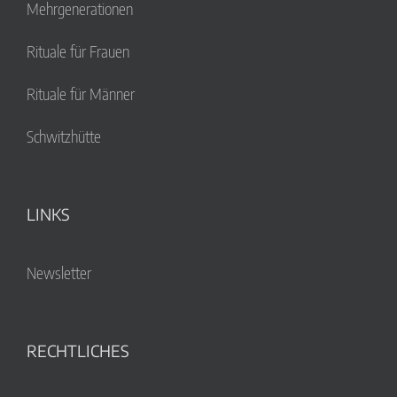
Mehrgenerationen
Rituale für Frauen
Rituale für Männer
Schwitzhütte
LINKS
Newsletter
RECHTLICHES