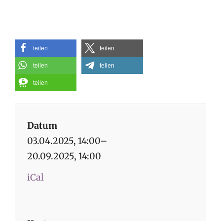
teilen
teilen
teilen
teilen
teilen
Datum
03.04.2025, 14:00–
20.09.2025, 14:00
iCal