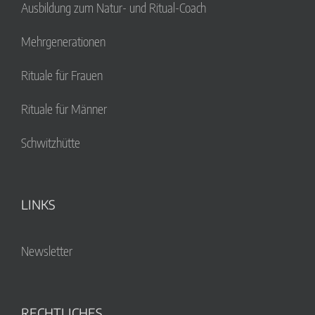
Ausbildung zum Natur- und Ritual-Coach
Mehrgenerationen
Rituale für Frauen
Rituale für Männer
Schwitzhütte
LINKS
Newsletter
RECHTLICHES