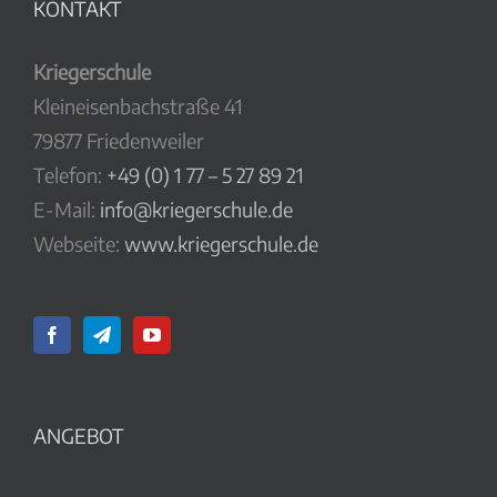
KONTAKT
Kriegerschule
Kleineisenbachstraße 41
79877 Friedenweiler
Telefon:
+49 (0) 1 77 – 5 27 89 21
E-Mail:
info@kriegerschule.de
Webseite:
www.kriegerschule.de
ANGEBOT