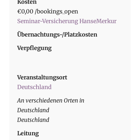
Kosten
€0,00 /bookings_open
Seminar-Versicherung HanseMerkur
Übernachtungs-/Platzkosten
Verpflegung
Veranstaltungsort
Deutschland
An verschiedenen Orten in
Deutschland
Deutschland
Leitung