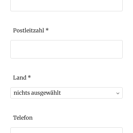
Postleitzahl
*
Land
*
Telefon