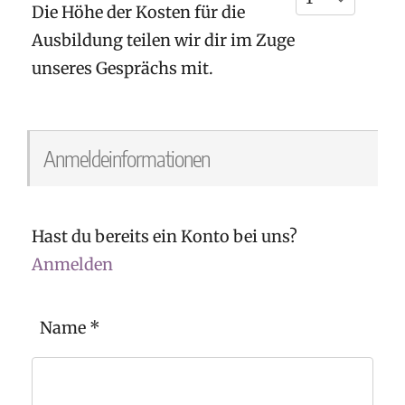
Die Höhe der Kosten für die
Ausbildung teilen wir dir im Zuge
unseres Gesprächs mit.
Anmeldeinformationen
Hast du bereits ein Konto bei uns?
Anmelden
Name
*