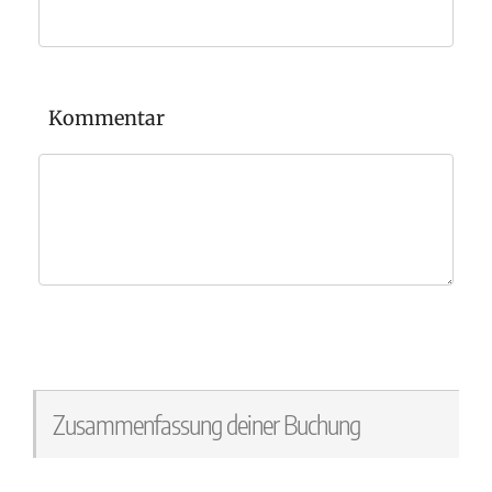
Kommentar
Zusammenfassung deiner Buchung