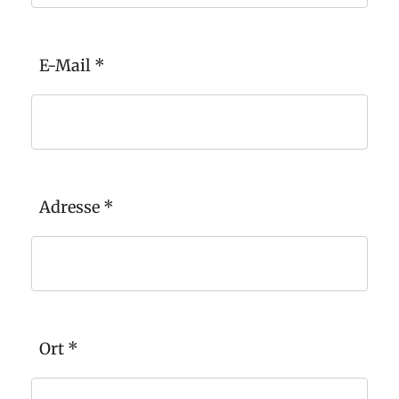
E-Mail
*
Adresse
*
Ort
*