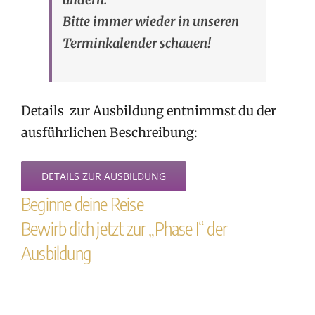
Bitte immer wieder in unseren
Terminkalender schauen!
Details zur Ausbildung entnimmst du der
ausführlichen Beschreibung:
DETAILS ZUR AUSBILDUNG
Beginne deine Reise
Bewirb dich jetzt zur „Phase I“ der
Ausbildung