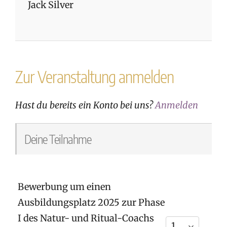
Jack Silver
Zur Veranstaltung anmelden
Hast du bereits ein Konto bei uns?
Anmelden
Deine Teilnahme
Bewerbung um einen
Ausbildungsplatz 2025 zur Phase
I des Natur- und Ritual-Coachs