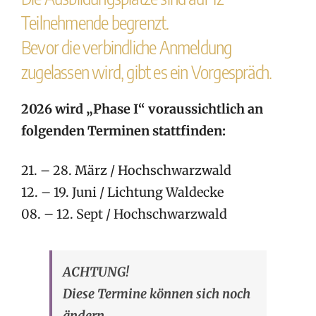
Teilnehmende begrenzt.
Bevor die verbindliche Anmeldung
zugelassen wird, gibt es ein Vorgespräch.
2026 wird „Phase I“ voraussichtlich an
folgenden Terminen stattfinden:
21. – 28. März / Hochschwarzwald
12. – 19. Juni / Lichtung Waldecke
08. – 12. Sept / Hochschwarzwald
ACHTUNG!
Diese Termine können sich noch
ändern.