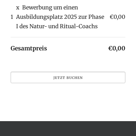
x
Bewerbung um einen
1
Ausbildungsplatz 2025 zur Phase
€0,00
I des Natur- und Ritual-Coachs
Gesamtpreis
€0,00