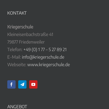
KONTAKT
Kriegerschule
Kleineisenbachstraße 41
79877 Friedenweiler
Telefon:
+49 (0) 1 77 – 5 27 89 21
E-Mail:
info@kriegerschule.de
Webseite:
www.kriegerschule.de
ANGEBOT