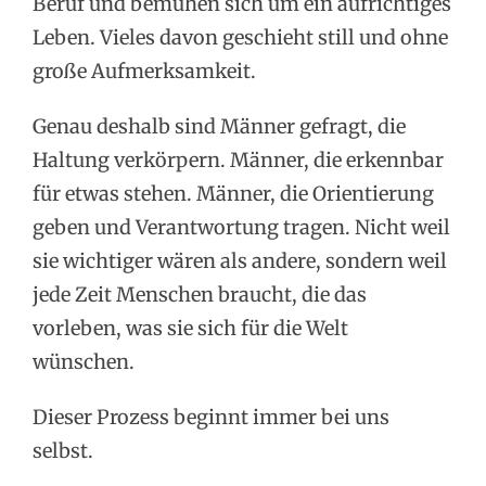
Beruf und bemühen sich um ein aufrichtiges
Leben. Vieles davon geschieht still und ohne
große Aufmerksamkeit.
Genau deshalb sind Männer gefragt, die
Haltung verkörpern. Männer, die erkennbar
für etwas stehen. Männer, die Orientierung
geben und Verantwortung tragen. Nicht weil
sie wichtiger wären als andere, sondern weil
jede Zeit Menschen braucht, die das
vorleben, was sie sich für die Welt
wünschen.
Dieser Prozess beginnt immer bei uns
selbst.