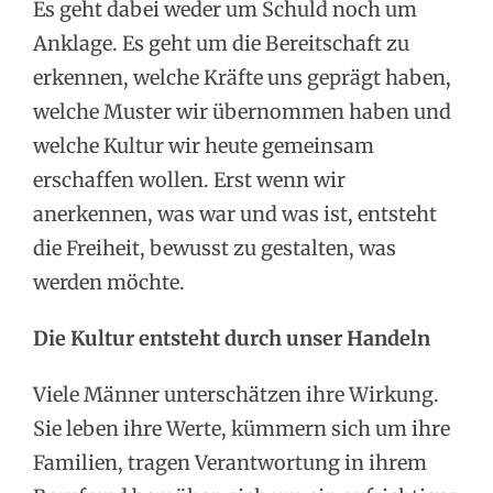
Es geht dabei weder um Schuld noch um
Anklage. Es geht um die Bereitschaft zu
erkennen, welche Kräfte uns geprägt haben,
welche Muster wir übernommen haben und
welche Kultur wir heute gemeinsam
erschaffen wollen. Erst wenn wir
anerkennen, was war und was ist, entsteht
die Freiheit, bewusst zu gestalten, was
werden möchte.
Die Kultur entsteht durch unser Handeln
Viele Männer unterschätzen ihre Wirkung.
Sie leben ihre Werte, kümmern sich um ihre
Familien, tragen Verantwortung in ihrem