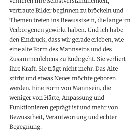
verlieren ihre Selbstverständlichkeit,
vertraute Bilder beginnen zu bröckeln und
Themen treten ins Bewusstsein, die lange im
Verborgenen gewirkt haben. Und ich habe
den Eindruck, dass wir gerade erleben, wie
eine alte Form des Mannseins und des
Zusammenlebens zu Ende geht. Sie verliert
ihre Kraft. Sie trägt nicht mehr. Das Alte
stirbt und etwas Neues möchte geboren
werden. Eine Form von Mannsein, die
weniger von Härte, Anpassung und
Funktionieren geprägt ist und mehr von
Bewusstheit, Verantwortung und echter
Begegnung.