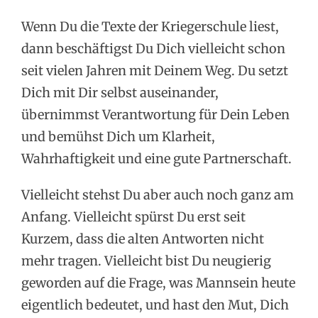
Wenn Du die Texte der Kriegerschule liest,
dann beschäftigst Du Dich vielleicht schon
seit vielen Jahren mit Deinem Weg. Du setzt
Dich mit Dir selbst auseinander,
übernimmst Verantwortung für Dein Leben
und bemühst Dich um Klarheit,
Wahrhaftigkeit und eine gute Partnerschaft.
Vielleicht stehst Du aber auch noch ganz am
Anfang. Vielleicht spürst Du erst seit
Kurzem, dass die alten Antworten nicht
mehr tragen. Vielleicht bist Du neugierig
geworden auf die Frage, was Mannsein heute
eigentlich bedeutet, und hast den Mut, Dich