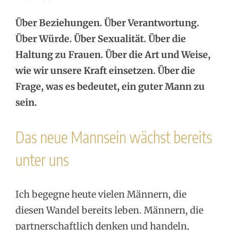
Über Beziehungen. Über Verantwortung.
Über Würde. Über Sexualität. Über die
Haltung zu Frauen. Über die Art und Weise,
wie wir unsere Kraft einsetzen. Über die
Frage, was es bedeutet, ein guter Mann zu
sein.
Das neue Mannsein wächst bereits
unter uns
Ich begegne heute vielen Männern, die
diesen Wandel bereits leben. Männern, die
partnerschaftlich denken und handeln,