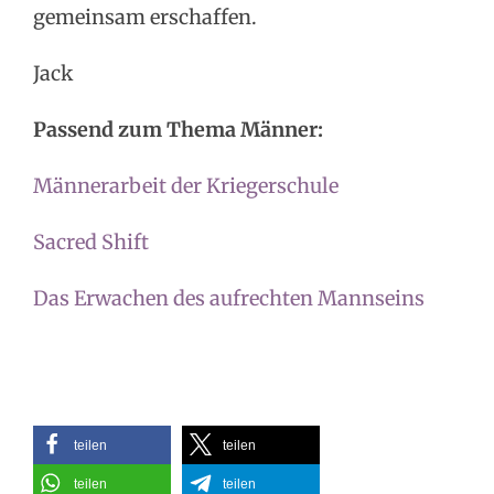
gemeinsam erschaffen.
Jack
Passend zum Thema Männer:
Männerarbeit der Kriegerschule
Sacred Shift
Das Erwachen des aufrechten Mannseins
teilen
teilen
teilen
teilen