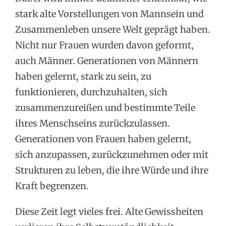
stark alte Vorstellungen von Mannsein und
Zusammenleben unsere Welt geprägt haben.
Nicht nur Frauen wurden davon geformt,
auch Männer. Generationen von Männern
haben gelernt, stark zu sein, zu
funktionieren, durchzuhalten, sich
zusammenzureißen und bestimmte Teile
ihres Menschseins zurückzulassen.
Generationen von Frauen haben gelernt,
sich anzupassen, zurückzunehmen oder mit
Strukturen zu leben, die ihre Würde und ihre
Kraft begrenzen.
Diese Zeit legt vieles frei. Alte Gewissheiten