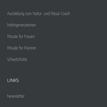
Ausbildung zum Natur- und Ritual-Coach
Mehrgenerationen
Rituale für Frauen
Rituale für Männer
Schwitzhütte
LINKS
Newsletter