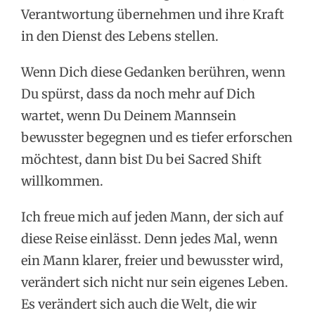
Verantwortung übernehmen und ihre Kraft
in den Dienst des Lebens stellen.
Wenn Dich diese Gedanken berühren, wenn
Du spürst, dass da noch mehr auf Dich
wartet, wenn Du Deinem Mannsein
bewusster begegnen und es tiefer erforschen
möchtest, dann bist Du bei Sacred Shift
willkommen.
Ich freue mich auf jeden Mann, der sich auf
diese Reise einlässt. Denn jedes Mal, wenn
ein Mann klarer, freier und bewusster wird,
verändert sich nicht nur sein eigenes Leben.
Es verändert sich auch die Welt, die wir