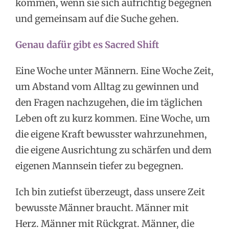
kommen, wenn sie sich aufrichtig begegnen
und gemeinsam auf die Suche gehen.
Genau dafür gibt es Sacred Shift
Eine Woche unter Männern. Eine Woche Zeit,
um Abstand vom Alltag zu gewinnen und
den Fragen nachzugehen, die im täglichen
Leben oft zu kurz kommen. Eine Woche, um
die eigene Kraft bewusster wahrzunehmen,
die eigene Ausrichtung zu schärfen und dem
eigenen Mannsein tiefer zu begegnen.
Ich bin zutiefst überzeugt, dass unsere Zeit
bewusste Männer braucht. Männer mit
Herz. Männer mit Rückgrat. Männer, die