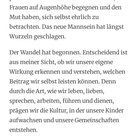
Frauen auf Augenhöhe begegnen und den
Mut haben, sich selbst ehrlich zu
betrachten. Das neue Mannsein hat längst
Wurzeln geschlagen.
Der Wandel hat begonnen. Entscheidend ist
aus meiner Sicht, ob wir unsere eigene
Wirkung erkennen und verstehen, welchen
Beitrag wir selbst leisten können. Denn
durch die Art, wie wir leben, lieben,
sprechen, arbeiten, führen und dienen,
prägen wir die Kultur, in der unsere Kinder
aufwachsen und unsere Gemeinschaften
entstehen.