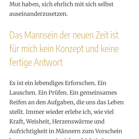
Mut haben, sich ehrlich mit sich selbst
auseinanderzusetzen.
Das Mannsein der neuen Zeit ist
für mich kein Konzept und keine
fertige Antwort
Es ist ein lebendiges Erforschen. Ein
Lauschen. Ein Prüfen. Ein gemeinsames
Reifen an den Aufgaben, die uns das Leben
stellt. Immer wieder erlebe ich, wie viel
Kraft, Weisheit, Herzenswärme und
Aufrichtigkeit in Männern zum Vorschein