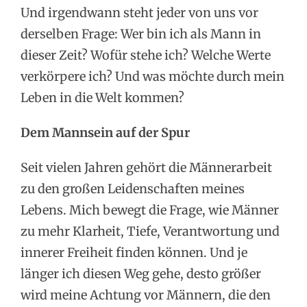
Und irgendwann steht jeder von uns vor
derselben Frage: Wer bin ich als Mann in
dieser Zeit? Wofür stehe ich? Welche Werte
verkörpere ich? Und was möchte durch mein
Leben in die Welt kommen?
Dem Mannsein auf der Spur
Seit vielen Jahren gehört die Männerarbeit
zu den großen Leidenschaften meines
Lebens. Mich bewegt die Frage, wie Männer
zu mehr Klarheit, Tiefe, Verantwortung und
innerer Freiheit finden können. Und je
länger ich diesen Weg gehe, desto größer
wird meine Achtung vor Männern, die den