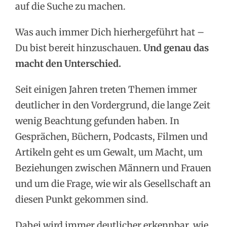
auf die Suche zu machen.
Was auch immer Dich hierhergeführt hat –
Du bist bereit hinzuschauen.
Und genau das
macht den Unterschied.
Seit einigen Jahren treten Themen immer
deutlicher in den Vordergrund, die lange Zeit
wenig Beachtung gefunden haben. In
Gesprächen, Büchern, Podcasts, Filmen und
Artikeln geht es um Gewalt, um Macht, um
Beziehungen zwischen Männern und Frauen
und um die Frage, wie wir als Gesellschaft an
diesen Punkt gekommen sind.
Dabei wird immer deutlicher erkennbar, wie