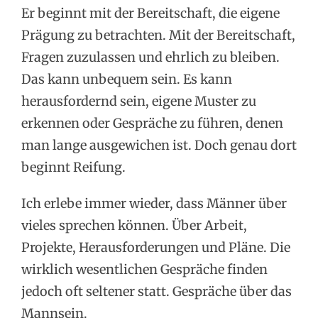
Er beginnt mit der Bereitschaft, die eigene
Prägung zu betrachten. Mit der Bereitschaft,
Fragen zuzulassen und ehrlich zu bleiben.
Das kann unbequem sein. Es kann
herausfordernd sein, eigene Muster zu
erkennen oder Gespräche zu führen, denen
man lange ausgewichen ist. Doch genau dort
beginnt Reifung.
Ich erlebe immer wieder, dass Männer über
vieles sprechen können. Über Arbeit,
Projekte, Herausforderungen und Pläne. Die
wirklich wesentlichen Gespräche finden
jedoch oft seltener statt. Gespräche über das
Mannsein.