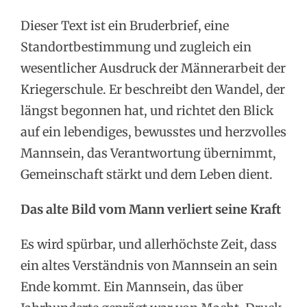
Dieser Text ist ein Bruderbrief, eine
Standortbestimmung und zugleich ein
wesentlicher Ausdruck der Männerarbeit der
Kriegerschule. Er beschreibt den Wandel, der
längst begonnen hat, und richtet den Blick
auf ein lebendiges, bewusstes und herzvolles
Mannsein, das Verantwortung übernimmt,
Gemeinschaft stärkt und dem Leben dient.
Das alte Bild vom Mann verliert seine Kraft
Es wird spürbar, und allerhöchste Zeit, dass
ein altes Verständnis von Mannsein an sein
Ende kommt. Ein Mannsein, das über