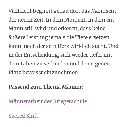
Vielleicht beginnt genau dort das Mannsein
der neuen Zeit. In dem Moment, in dem ein
Mann still wird und erkennt, dass keine
äußere Leistung jemals die Tiefe ersetzen
kann, nach der sein Herz wirklich sucht. Und
in der Entscheidung, sich wieder tiefer mit
dem Leben zu verbinden und den eigenen
Platz bewusst einzunehmen.
Passend zum Thema Männer:
Männerarbeit der Kriegerschule
Sacred Shift