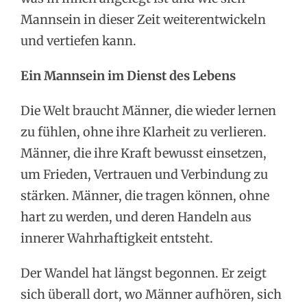
Mannsein in dieser Zeit weiterentwickeln
und vertiefen kann.
Ein Mannsein im Dienst des Lebens
Die Welt braucht Männer, die wieder lernen
zu fühlen, ohne ihre Klarheit zu verlieren.
Männer, die ihre Kraft bewusst einsetzen,
um Frieden, Vertrauen und Verbindung zu
stärken. Männer, die tragen können, ohne
hart zu werden, und deren Handeln aus
innerer Wahrhaftigkeit entsteht.
Der Wandel hat längst begonnen. Er zeigt
sich überall dort, wo Männer aufhören, sich