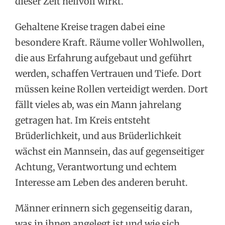
dieser Zeit heilvoll wirkt.
Gehaltene Kreise tragen dabei eine
besondere Kraft. Räume voller Wohlwollen,
die aus Erfahrung aufgebaut und geführt
werden, schaffen Vertrauen und Tiefe. Dort
müssen keine Rollen verteidigt werden. Dort
fällt vieles ab, was ein Mann jahrelang
getragen hat. Im Kreis entsteht
Brüderlichkeit, und aus Brüderlichkeit
wächst ein Mannsein, das auf gegenseitiger
Achtung, Verantwortung und echtem
Interesse am Leben des anderen beruht.
Männer erinnern sich gegenseitig daran,
was in ihnen angelegt ist und wie sich