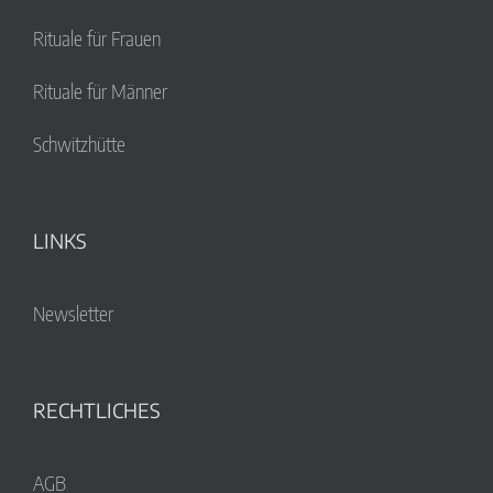
Rituale für Frauen
Rituale für Männer
Schwitzhütte
LINKS
Newsletter
RECHTLICHES
AGB