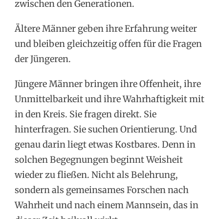
zwischen den Generationen.
Ältere Männer geben ihre Erfahrung weiter
und bleiben gleichzeitig offen für die Fragen
der Jüngeren.
Jüngere Männer bringen ihre Offenheit, ihre
Unmittelbarkeit und ihre Wahrhaftigkeit mit
in den Kreis. Sie fragen direkt. Sie
hinterfragen. Sie suchen Orientierung. Und
genau darin liegt etwas Kostbares. Denn in
solchen Begegnungen beginnt Weisheit
wieder zu fließen. Nicht als Belehrung,
sondern als gemeinsames Forschen nach
Wahrheit und nach einem Mannsein, das in