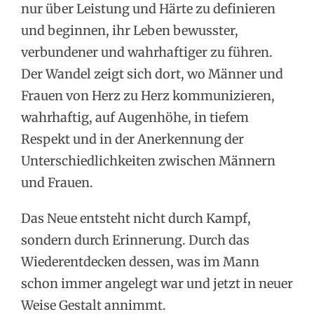
nur über Leistung und Härte zu definieren
und beginnen, ihr Leben bewusster,
verbundener und wahrhaftiger zu führen.
Der Wandel zeigt sich dort, wo Männer und
Frauen von Herz zu Herz kommunizieren,
wahrhaftig, auf Augenhöhe, in tiefem
Respekt und in der Anerkennung der
Unterschiedlichkeiten zwischen Männern
und Frauen.
Das Neue entsteht nicht durch Kampf,
sondern durch Erinnerung. Durch das
Wiederentdecken dessen, was im Mann
schon immer angelegt war und jetzt in neuer
Weise Gestalt annimmt.