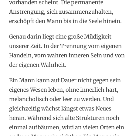
vorhanden scheint. Die permanente
Anstrengung, sich zusammenzuhalten,
erschöpft den Mann bis in die Seele hinein.
Genau darin liegt eine große Müdigkeit
unserer Zeit. In der Trennung vom eigenen
Handeln, vom wahren inneren Sein und von
der eigenen Wahrheit.
Ein Mann kann auf Dauer nicht gegen sein
eigenes Wesen leben, ohne innerlich hart,
melancholisch oder leer zu werden. Und
gleichzeitig wächst längst etwas Neues
heran. Während sich alte Strukturen noch
einmal aufbäumen, wird an vielen Orten ein