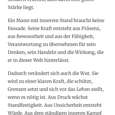
Stärke liegt.
Ein Mann mit innerem Stand braucht keine
Fassade. Seine Kraft entsteht aus Präsenz,
aus Bewusstheit und aus der Fähigkeit,
Verantwortung zu übernehmen für sein
Denken, sein Handeln und die Wirkung, die
er in dieser Welt hinterlässt.
Dadurch verändert sich auch die Wut. Sie
wird zu einer klaren Kraft, die schützt,
Grenzen setzt und sich vor das Leben stellt,
wenn es nötig ist. Aus Druck wächst
Standfestigkeit. Aus Unsicherheit entsteht
Würde. Aus dem ständigen inneren Kampf