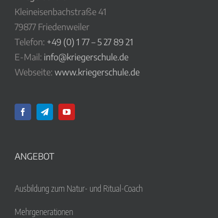
Kleineisenbachstraße 41
79877 Friedenweiler
Telefon:
+49 (0) 1 77 – 5 27 89 21
E-Mail:
info@kriegerschule.de
Webseite:
www.kriegerschule.de
ANGEBOT
Ausbildung zum Natur- und Ritual-Coach
Mehrgenerationen