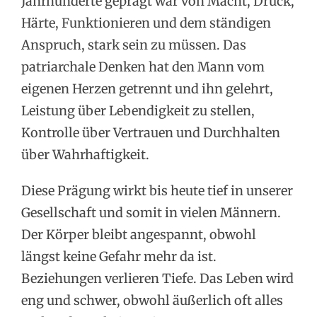
Jahrhunderte geprägt war von Macht, Druck,
Härte, Funktionieren und dem ständigen
Anspruch, stark sein zu müssen. Das
patriarchale Denken hat den Mann vom
eigenen Herzen getrennt und ihn gelehrt,
Leistung über Lebendigkeit zu stellen,
Kontrolle über Vertrauen und Durchhalten
über Wahrhaftigkeit.
Diese Prägung wirkt bis heute tief in unserer
Gesellschaft und somit in vielen Männern.
Der Körper bleibt angespannt, obwohl
längst keine Gefahr mehr da ist.
Beziehungen verlieren Tiefe. Das Leben wird
eng und schwer, obwohl äußerlich oft alles