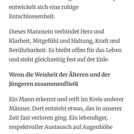
entwickelt sich eine ruhige
Entschlossenheit.
Dieses Mannsein verbindet Herz und
Klarheit, Mitgefühl und Haltung, Kraft und
Berührbarkeit. Es bleibt offen für das Leben
und steht gleichzeitig fest auf der Erde.
Wenn die Weisheit der Älteren und der
Jüngeren zusammenfließt
Ein Mann erkennt und reift im Kreis anderer
Männer. Dort entsteht etwas, das in unserer
Zeit fast verloren ging. Ein lebendiger,
respektvoller Austausch auf Augenhöhe