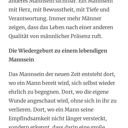
anderes Mannsein sichtbar. Ein Mannsein
mit Herz, mit Bewusstheit, mit Tiefe und
Verantwortung. Immer mehr Männer
zeigen, dass das Leben nach einer anderen
Qualität von männlicher Präsenz ruft.
Die Wiedergeburt zu einem lebendigen
Mannsein
Das Mannsein der neuen Zeit entsteht dort,
wo ein Mann bereit wird, sich selbst wieder
ehrlich zu begegnen. Dort, wo die eigene
Wunde angeschaut wird, ohne sich in ihr zu
verlieren. Dort, wo ein Mann seine
Empfindsamkeit nicht länger versteckt,
sondern erkennt, dass darin eine große